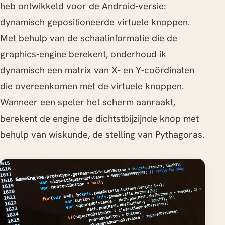
heb ontwikkeld voor de Android-versie:
dynamisch gepositioneerde virtuele knoppen.
Met behulp van de schaalinformatie die de
graphics-engine berekent, onderhoud ik
dynamisch een matrix van X- en Y-coördinaten
die overeenkomen met de virtuele knoppen.
Wanneer een speler het scherm aanraakt,
berekent de engine de dichtstbijzijnde knop met
behulp van wiskunde, de stelling van Pythagoras.