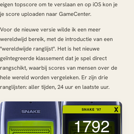
eigen topscore om te verslaan en op iOS kon je
je score uploaden naar GameCenter.
Voor de nieuwe versie wilde ik een meer
wereldwijd bereik, met de introductie van een
"wereldwijde ranglijst". Het is het nieuwe
geïntegreerde klassement dat je spel direct
rangschikt, waarbij scores van mensen over de
hele wereld worden vergeleken. Er zijn drie
ranglijsten: aller tijden, 24 uur en laatste uur.