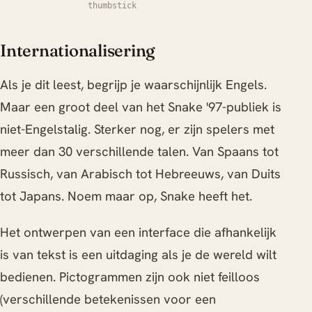
thumbstick
Internationalisering
Als je dit leest, begrijp je waarschijnlijk Engels.
Maar een groot deel van het Snake '97-publiek is
niet-Engelstalig. Sterker nog, er zijn spelers met
meer dan 30 verschillende talen. Van Spaans tot
Russisch, van Arabisch tot Hebreeuws, van Duits
tot Japans. Noem maar op, Snake heeft het.
Het ontwerpen van een interface die afhankelijk
is van tekst is een uitdaging als je de wereld wilt
bedienen. Pictogrammen zijn ook niet feilloos
(verschillende betekenissen voor een