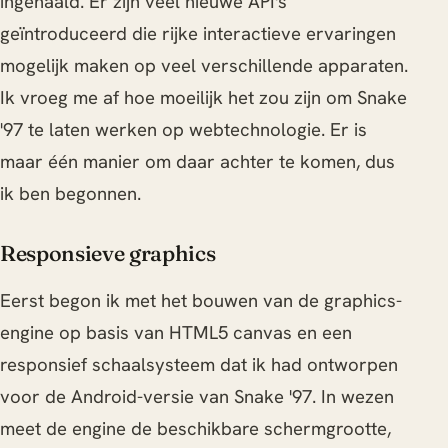
ingehaald. Er zijn veel nieuwe API's
geïntroduceerd die rijke interactieve ervaringen
mogelijk maken op veel verschillende apparaten.
Ik vroeg me af hoe moeilijk het zou zijn om Snake
'97 te laten werken op webtechnologie. Er is
maar één manier om daar achter te komen, dus
ik ben begonnen.
Responsieve graphics
Eerst begon ik met het bouwen van de graphics-
engine op basis van HTML5 canvas en een
responsief schaalsysteem dat ik had ontworpen
voor de Android-versie van Snake '97. In wezen
meet de engine de beschikbare schermgrootte,