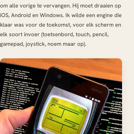
om alle vorige te vervangen. Hij moet draaien op
iOS, Android en Windows. Ik wilde een engine die
klaar was voor de toekomst, voor elk scherm en
elk soort invoer (toetsenbord, touch, pencil,
gamepad, joystick, noem maar op).