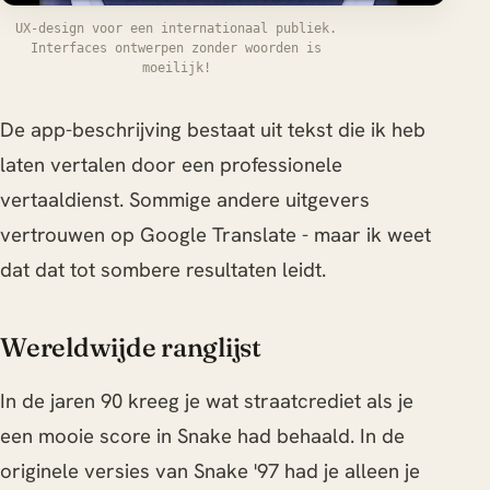
UX-design voor een internationaal publiek.
Interfaces ontwerpen zonder woorden is
moeilijk!
De app-beschrijving bestaat uit tekst die ik heb
laten vertalen door een professionele
vertaaldienst. Sommige andere uitgevers
vertrouwen op Google Translate - maar ik weet
dat dat tot sombere resultaten leidt.
Wereldwijde ranglijst
In de jaren 90 kreeg je wat straatcrediet als je
een mooie score in Snake had behaald. In de
originele versies van Snake '97 had je alleen je