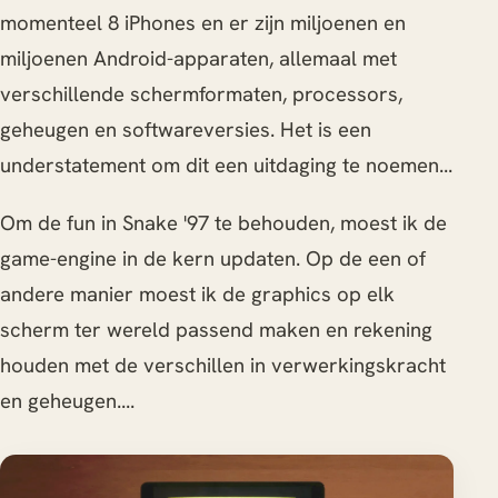
momenteel 8 iPhones en er zijn miljoenen en
miljoenen Android-apparaten, allemaal met
verschillende schermformaten, processors,
geheugen en softwareversies. Het is een
understatement om dit een uitdaging te noemen...
Om de fun in Snake '97 te behouden, moest ik de
game-engine in de kern updaten. Op de een of
andere manier moest ik de graphics op elk
scherm ter wereld passend maken en rekening
houden met de verschillen in verwerkingskracht
en geheugen....