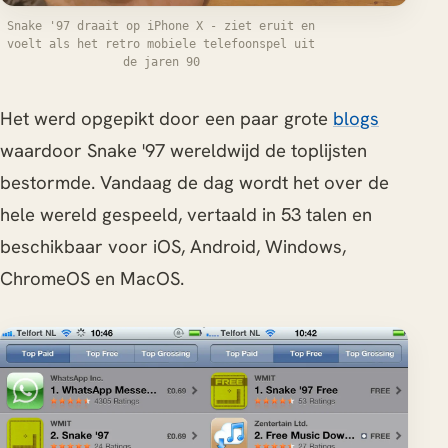
Snake '97 draait op iPhone X - ziet eruit en
voelt als het retro mobiele telefoonspel uit
de jaren 90
Het werd opgepikt door een paar grote
blogs
waardoor Snake '97 wereldwijd de toplijsten
bestormde. Vandaag de dag wordt het over de
hele wereld gespeeld, vertaald in 53 talen en
beschikbaar voor iOS, Android, Windows,
ChromeOS en MacOS.