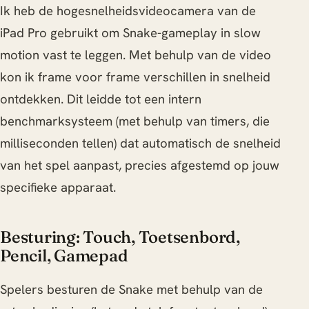
Ik heb de hogesnelheidsvideocamera van de
iPad Pro gebruikt om Snake-gameplay in slow
motion vast te leggen. Met behulp van de video
kon ik frame voor frame verschillen in snelheid
ontdekken. Dit leidde tot een intern
benchmarksysteem (met behulp van timers, die
milliseconden tellen) dat automatisch de snelheid
van het spel aanpast, precies afgestemd op jouw
specifieke apparaat.
Besturing: Touch, Toetsenbord,
Pencil, Gamepad
Spelers besturen de Snake met behulp van de