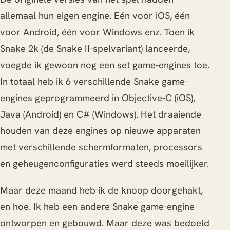
allemaal hun eigen engine. Eén voor iOS, één
voor Android, één voor Windows enz. Toen ik
Snake 2k (de Snake II-spelvariant) lanceerde,
voegde ik gewoon nog een set game-engines toe.
In totaal heb ik 6 verschillende Snake game-
engines geprogrammeerd in Objective-C (iOS),
Java (Android) en C# (Windows). Het draaiende
houden van deze engines op nieuwe apparaten
met verschillende schermformaten, processors
en geheugenconfiguraties werd steeds moeilijker.
Maar deze maand heb ik de knoop doorgehakt,
en hoe. Ik heb een andere Snake game-engine
ontworpen en gebouwd. Maar deze was bedoeld