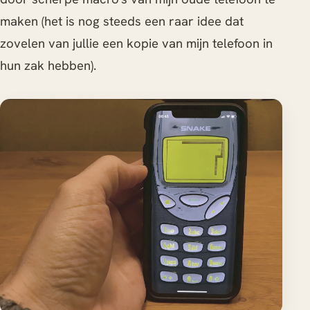
maken (het is nog steeds een raar idee dat
zovelen van jullie een kopie van mijn telefoon in
hun zak hebben).