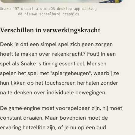
Snake '97 draait als macOS desktop app dankzij
de nieuwe schaalbare graphics
Verschillen in verwerkingskracht
Denk je dat een simpel spel zich geen zorgen
hoeft te maken over rekenkracht? Fout! In een
spel als Snake is timing essentieel. Mensen
spelen het spel met "spiergeheugen", waarbij ze
hun tikken op het touchscreen herhalen zonder
na te denken over individuele bewegingen.
De game-engine moet voorspelbaar zijn, hij moet
constant draaien. Maar bovendien moet de
ervaring hetzelfde zijn, of je nu op een oud