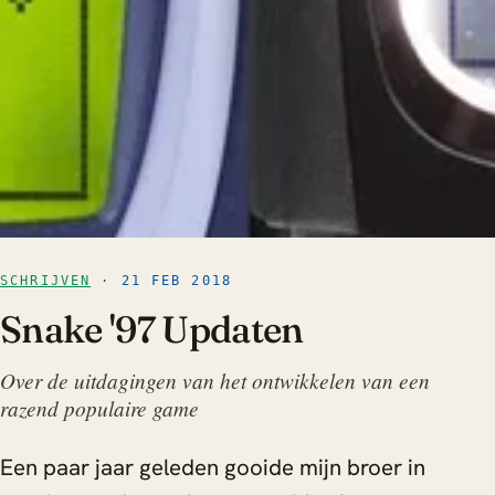
SCHRIJVEN
· 21 FEB 2018
Snake '97 Updaten
Over de uitdagingen van het ontwikkelen van een
razend populaire game
Een paar jaar geleden gooide mijn broer in