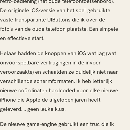
retro-bediening (het oude telefoontoetsenbord).
De originele iOS-versie van het spel gebruikte
vaste transparante UIButtons die ik over de
foto's van de oude telefoon plaatste. Een simpele
en effectieve start.
Helaas hadden de knoppen van iOS wat lag (wat
onvoorspelbare vertragingen in de invoer
veroorzaakte) en schaalden ze duidelijk niet naar
verschillende schermformaten. Ik heb letterlijk
nieuwe coördinaten hardcoded voor elke nieuwe
iPhone die Apple de afgelopen jaren heeft
geleverd.... geen leuke klus.
De nieuwe game-engine gebruikt een truc die ik