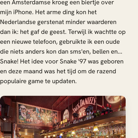
een Amsterdamse kroeg een biertje over
mijn iPhone. Het arme ding kon het
Nederlandse gerstenat minder waarderen
dan ik: het gaf de geest. Terwijl ik wachtte op
een nieuwe telefoon, gebruikte ik een oude
die niets anders kon dan sms'en, bellen en...
Snake! Het idee voor Snake '97 was geboren
en deze maand was het tijd om de razend
populaire game te updaten.