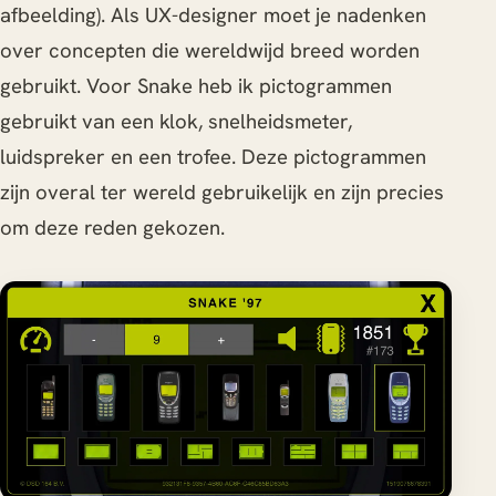
afbeelding). Als UX-designer moet je nadenken
over concepten die wereldwijd breed worden
gebruikt. Voor Snake heb ik pictogrammen
gebruikt van een klok, snelheidsmeter,
luidspreker en een trofee. Deze pictogrammen
zijn overal ter wereld gebruikelijk en zijn precies
om deze reden gekozen.