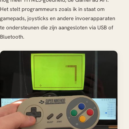
Het stelt programmeurs zoals ik in staat om
gamepads, joysticks en andere invoerapparaten
te ondersteunen die zijn aangesloten via USB of
Bluetooth.