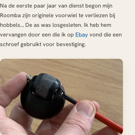
Na de eerste paar jaar van dienst begon mijn
Roomba zijn originele voorwiel te verliezen bij
hobbels... De as was losgesleten. Ik heb hem
vervangen door een die ik op
Ebay
vond die een
schroef gebruikt voor bevestiging.