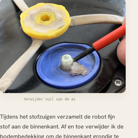
Verwijder vuil van de as
Tijdens het stofzuigen verzamelt de robot fijn
stof aan de binnenkant. Af en toe verwijder ik de
bodembedekking om de binnenkant grondig te