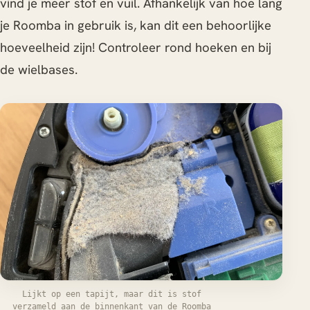
vind je meer stof en vuil. Afhankelijk van hoe lang
je Roomba in gebruik is, kan dit een behoorlijke
hoeveelheid zijn! Controleer rond hoeken en bij
de wielbases.
Lijkt op een tapijt, maar dit is stof
verzameld aan de binnenkant van de Roomba