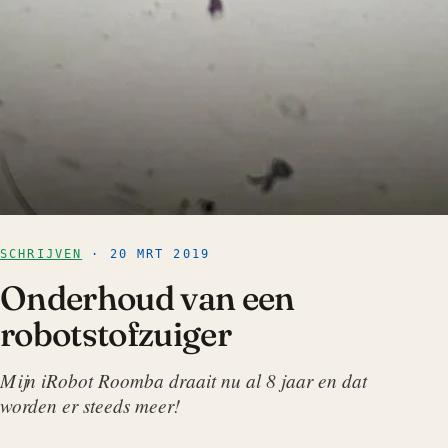
SCHRIJVEN
· 20 MRT 2019
Onderhoud van een
robotstofzuiger
Mijn iRobot Roomba draait nu al 8 jaar en dat
worden er steeds meer!