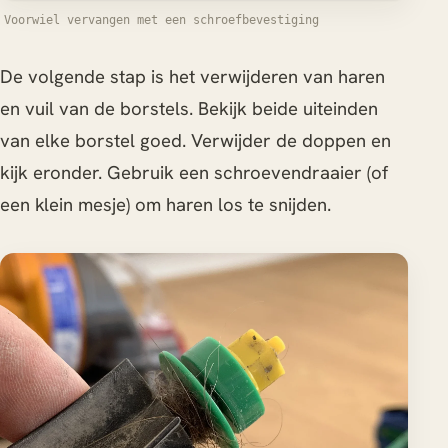
Voorwiel vervangen met een schroefbevestiging
De volgende stap is het verwijderen van haren
en vuil van de borstels. Bekijk beide uiteinden
van elke borstel goed. Verwijder de doppen en
kijk eronder. Gebruik een schroevendraaier (of
een klein mesje) om haren los te snijden.