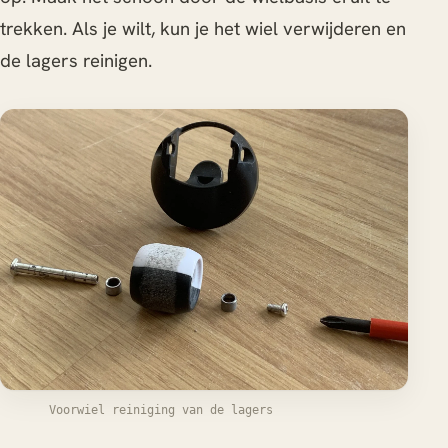
trekken. Als je wilt, kun je het wiel verwijderen en
de lagers reinigen.
Voorwiel reiniging van de lagers