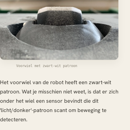
Voorwiel met zwart-wit patroon
Het voorwiel van de robot heeft een zwart-wit
patroon. Wat je misschien niet weet, is dat er zich
onder het wiel een sensor bevindt die dit
'licht/donker'-patroon scant om beweging te
detecteren.