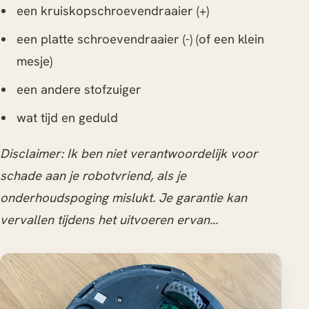
een kruiskopschroevendraaier (+)
een platte schroevendraaier (-) (of een klein
mesje)
een andere stofzuiger
wat tijd en geduld
Disclaimer: Ik ben niet verantwoordelijk voor
schade aan je robotvriend, als je
onderhoudspoging mislukt. Je garantie kan
vervallen tijdens het uitvoeren ervan...