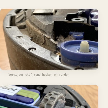
Verwijder stof rond hoeken en randen