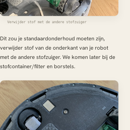
Verwijder stof met de andere stofzuiger
Dit zou je standaardonderhoud moeten zijn,
verwijder stof van de onderkant van je robot
met de andere stofzuiger. We komen later bij de
stofcontainer/filter en borstels.