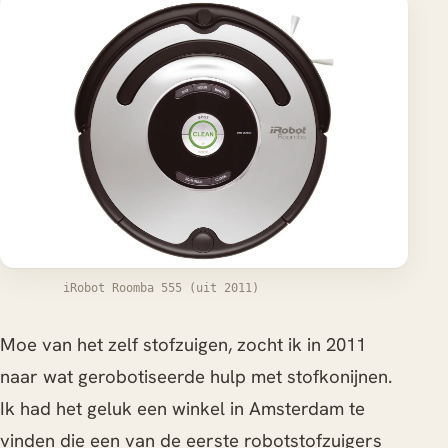
iRobot Roomba 555 (uit 2011)
Moe van het zelf stofzuigen, zocht ik in 2011
naar wat gerobotiseerde hulp met stofkonijnen.
Ik had het geluk een winkel in Amsterdam te
vinden die een van de eerste robotstofzuigers