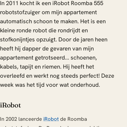
In 2011 kocht ik een iRobot Roomba 555
robotstofzuiger om mijn appartement
automatisch schoon te maken. Het is een
kleine ronde robot die rondrijdt en
stofkonijntjes opzuigt. Door de jaren heen
heeft hij dapper de gevaren van mijn
appartement getrotseerd... schoenen,
kabels, tapijt en riemen. Hij heeft het
overleefd en werkt nog steeds perfect! Deze
week was het tijd voor wat onderhoud.
iRobot
In 2002 lanceerde
iRobot
de Roomba