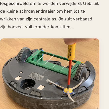
losgeschroefd om te worden verwijderd. Gebruik
de kleine schroevendraaier om hem los te
wrikken van zijn centrale as. Je zult verbaasd
zijn hoeveel vuil eronder kan zitten...