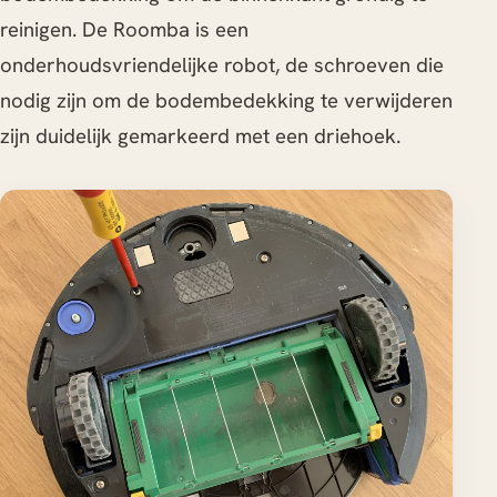
reinigen. De Roomba is een
onderhoudsvriendelijke robot, de schroeven die
nodig zijn om de bodembedekking te verwijderen
zijn duidelijk gemarkeerd met een driehoek.