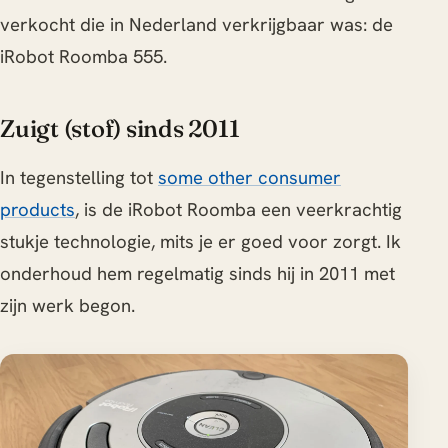
verkocht die in Nederland verkrijgbaar was: de
iRobot Roomba 555.
Zuigt (stof) sinds 2011
In tegenstelling tot
some other consumer
products
, is de iRobot Roomba een veerkrachtig
stukje technologie, mits je er goed voor zorgt. Ik
onderhoud hem regelmatig sinds hij in 2011 met
zijn werk begon.