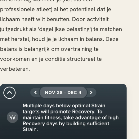
professionele atleet) al het potentieel dat je
lichaam heeft wilt benutten. Door activiteit
(uitgedrukt als 'dagelijkse belasting') te matchen
met herstel, houd je je lichaam in balans. Deze
balans is belangrijk om overtraining te
voorkomen en je conditie structureel te
verbeteren.