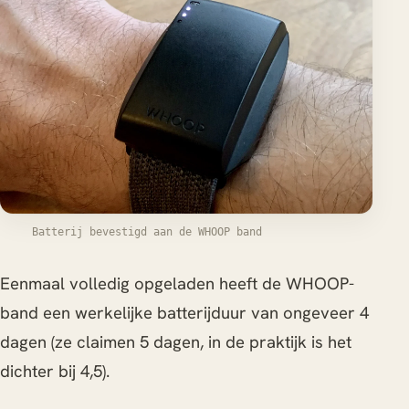
Batterij bevestigd aan de WHOOP band
Eenmaal volledig opgeladen heeft de WHOOP-
band een werkelijke batterijduur van ongeveer 4
dagen (ze claimen 5 dagen, in de praktijk is het
dichter bij 4,5).