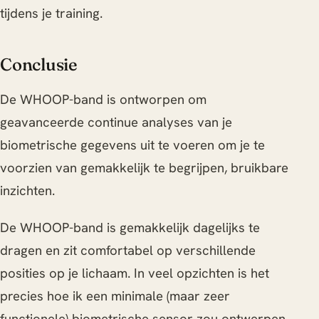
tijdens je training.
Conclusie
De WHOOP-band is ontworpen om
geavanceerde continue analyses van je
biometrische gegevens uit te voeren om je te
voorzien van gemakkelijk te begrijpen, bruikbare
inzichten.
De WHOOP-band is gemakkelijk dagelijks te
dragen en zit comfortabel op verschillende
posities op je lichaam. In veel opzichten is het
precies hoe ik een minimale (maar zeer
functionele) biometrische sensor zou ontwerpen.