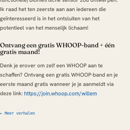
Ik raad het ten zeerste aan aan iedereen die
geïnteresseerd is in het ontsluiten van het
potentieel van het menselijk lichaam!
Ontvang een gratis WHOOP-band + één
gratis maand!
Denk je erover om zelf een WHOOP aan te
schaffen? Ontvang een gratis WHOOP-band en je
eerste maand gratis wanneer je je aanmeldt via
deze link:
https://join.whoop.com/willem
← Meer verhalen