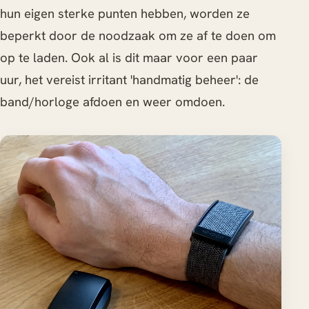
hun eigen sterke punten hebben, worden ze
beperkt door de noodzaak om ze af te doen om
op te laden. Ook al is dit maar voor een paar
uur, het vereist irritant 'handmatig beheer': de
band/horloge afdoen en weer omdoen.