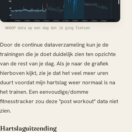
WHOOP data op een dag dat ik ging fietsen
Door de continue dataverzameling kun je de
trainingen die je doet duidelijk zien ten opzichte
van de rest van je dag. Als je naar de grafiek
hierboven kijkt, zie je dat het veel meer uren
duurt voordat mijn hartslag weer normaal is na
het trainen. Een eenvoudige/domme
fitnesstracker zou deze "post workout" data niet
zien.
Hartslaguitzending