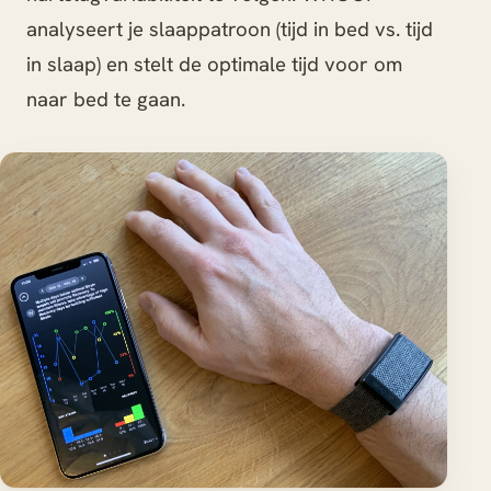
analyseert je slaappatroon (tijd in bed vs. tijd
in slaap) en stelt de optimale tijd voor om
naar bed te gaan.