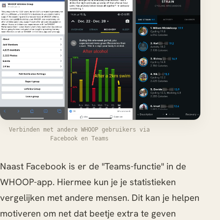
Verbinden met andere WHOOP gebruikers via
Facebook en Teams
Naast Facebook is er de "Teams-functie" in de
WHOOP-app. Hiermee kun je je statistieken
vergelijken met andere mensen. Dit kan je helpen
motiveren om net dat beetje extra te geven