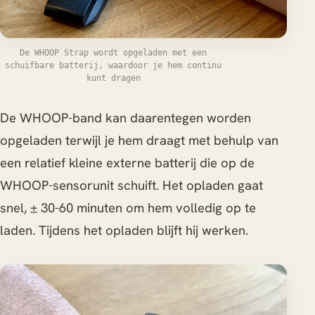
De WHOOP Strap wordt opgeladen met een
schuifbare batterij, waardoor je hem continu
kunt dragen
De WHOOP-band kan daarentegen worden
opgeladen terwijl je hem draagt met behulp van
een relatief kleine externe batterij die op de
WHOOP-sensorunit schuift. Het opladen gaat
snel, ± 30-60 minuten om hem volledig op te
laden. Tijdens het opladen blijft hij werken.