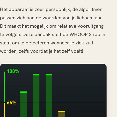
Het apparaat is zeer persoonlijk, de algoritmen
passen zich aan de waarden van je lichaam aan.
Dit maakt het mogelijk om relatieve vooruitgang
te volgen. Deze aanpak stelt de WHOOP Strap in
staat om te detecteren wanneer je ziek zult
worden, zelfs voordat je het zelf voelt!