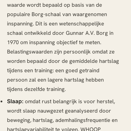
waarde wordt bepaald op basis van de
populaire Borg-schaal van waargenomen
inspanning. Dit is een wetenschappelijke
schaal ontwikkeld door Gunnar A.V. Borg in
1970 om inspanning objectief te meten.
Belastingswaarden zijn persoonlijk omdat ze
worden bepaald door de gemiddelde hartslag
tijdens een training: een goed getraind
persoon zal een lagere hartslag hebben
tijdens dezelfde training.
omdat rust belangrijk is voor herstel,
Slaap:
wordt slaap nauwgezet geanalyseerd door
beweging, hartslag, ademhalingsfrequentie en
hartslagvariabiliteit te volgen. WHOOP