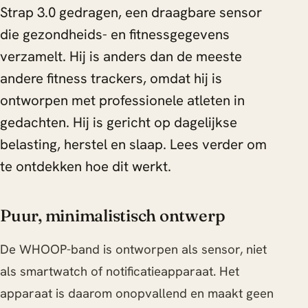
Strap 3.0 gedragen, een draagbare sensor
die gezondheids- en fitnessgegevens
verzamelt. Hij is anders dan de meeste
andere fitness trackers, omdat hij is
ontworpen met professionele atleten in
gedachten. Hij is gericht op dagelijkse
belasting, herstel en slaap. Lees verder om
te ontdekken hoe dit werkt.
Puur, minimalistisch ontwerp
De WHOOP-band is ontworpen als sensor, niet
als smartwatch of notificatieapparaat. Het
apparaat is daarom onopvallend en maakt geen