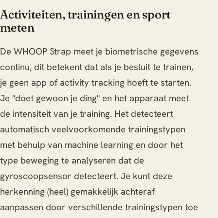
Activiteiten, trainingen en sport
meten
De WHOOP Strap meet je biometrische gegevens
continu, dit betekent dat als je besluit te trainen,
je geen app of activity tracking hoeft te starten.
Je "doet gewoon je ding" en het apparaat meet
de intensiteit van je training. Het detecteert
automatisch veelvoorkomende trainingstypen
met behulp van machine learning en door het
type beweging te analyseren dat de
gyroscoopsensor detecteert. Je kunt deze
herkenning (heel) gemakkelijk achteraf
aanpassen door verschillende trainingstypen toe