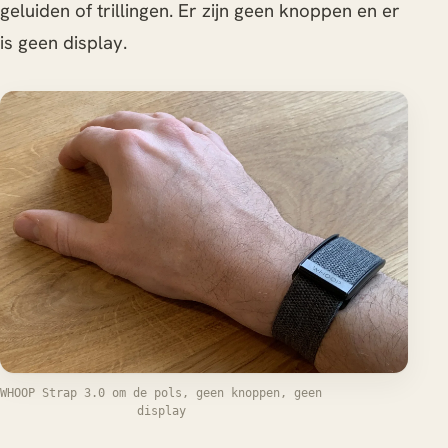
geluiden of trillingen. Er zijn geen knoppen en er
is geen display.
WHOOP Strap 3.0 om de pols, geen knoppen, geen
display