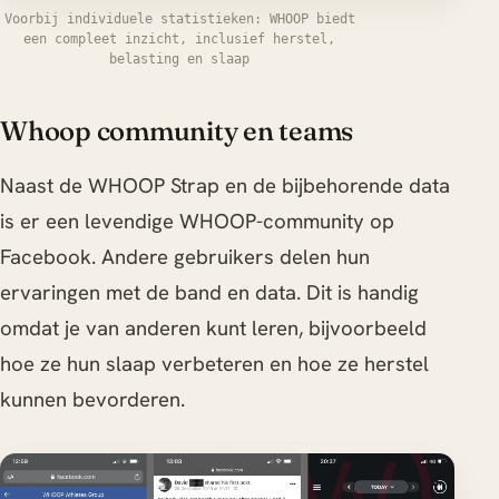
Voorbij individuele statistieken: WHOOP biedt
een compleet inzicht, inclusief herstel,
belasting en slaap
Whoop community en teams
Naast de WHOOP Strap en de bijbehorende data
is er een levendige WHOOP-community op
Facebook. Andere gebruikers delen hun
ervaringen met de band en data. Dit is handig
omdat je van anderen kunt leren, bijvoorbeeld
hoe ze hun slaap verbeteren en hoe ze herstel
kunnen bevorderen.