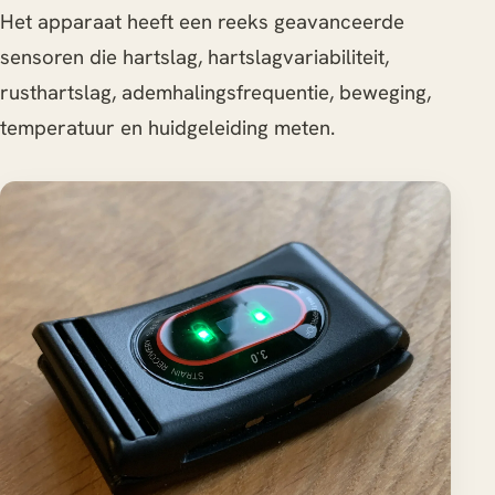
Het apparaat heeft een reeks geavanceerde
sensoren die hartslag, hartslagvariabiliteit,
rusthartslag, ademhalingsfrequentie, beweging,
temperatuur en huidgeleiding meten.