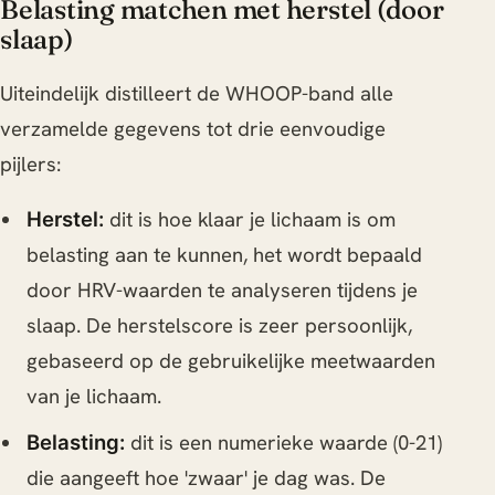
Belasting matchen met herstel (door
slaap)
Uiteindelijk distilleert de WHOOP-band alle
verzamelde gegevens tot drie eenvoudige
pijlers:
dit is hoe klaar je lichaam is om
Herstel:
belasting aan te kunnen, het wordt bepaald
door HRV-waarden te analyseren tijdens je
slaap. De herstelscore is zeer persoonlijk,
gebaseerd op de gebruikelijke meetwaarden
van je lichaam.
dit is een numerieke waarde (0-21)
Belasting:
die aangeeft hoe 'zwaar' je dag was. De