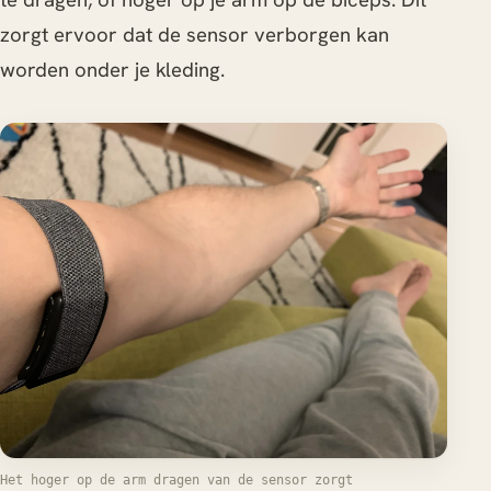
zorgt ervoor dat de sensor verborgen kan
worden onder je kleding.
Het hoger op de arm dragen van de sensor zorgt