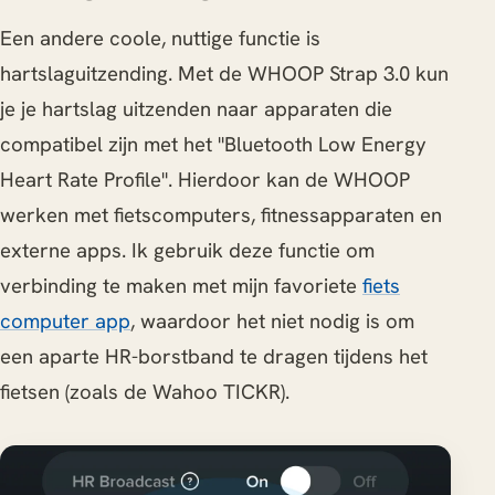
Een andere coole, nuttige functie is
hartslaguitzending. Met de WHOOP Strap 3.0 kun
je je hartslag uitzenden naar apparaten die
compatibel zijn met het "Bluetooth Low Energy
Heart Rate Profile". Hierdoor kan de WHOOP
werken met fietscomputers, fitnessapparaten en
externe apps. Ik gebruik deze functie om
verbinding te maken met mijn favoriete
fiets
computer app
, waardoor het niet nodig is om
een aparte HR-borstband te dragen tijdens het
fietsen (zoals de Wahoo TICKR).