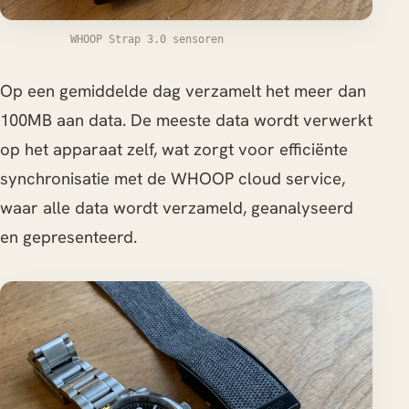
WHOOP Strap 3.0 sensoren
Op een gemiddelde dag verzamelt het meer dan
100MB aan data. De meeste data wordt verwerkt
op het apparaat zelf, wat zorgt voor efficiënte
synchronisatie met de WHOOP cloud service,
waar alle data wordt verzameld, geanalyseerd
en gepresenteerd.