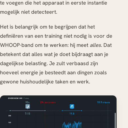
te voegen die het apparaat in eerste instantie
mogelijk niet detecteert.
Het is belangrijk om te begrijpen dat het
definiëren van een training niet nodig is voor de
WHOOP-band om te werken: hij meet
alles
. Dat
betekent dat alles wat je doet bijdraagt aan je
dagelijkse belasting. Je zult verbaasd zijn
hoeveel energie je besteedt aan dingen zoals
gewone huishoudelijke taken en werk.