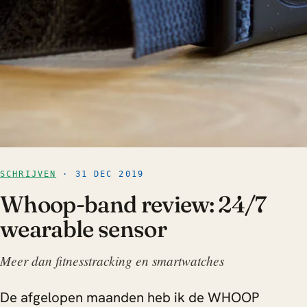
SCHRIJVEN
· 31 DEC 2019
Whoop-band review: 24/7
wearable sensor
Meer dan fitnesstracking en smartwatches
De afgelopen maanden heb ik de WHOOP