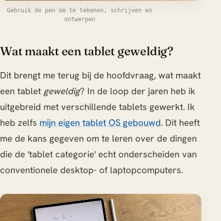
Gebruik de pen om te tekenen, schrijven en
ontwerpen
Wat maakt een tablet geweldig?
Dit brengt me terug bij de hoofdvraag, wat maakt
een tablet
geweldig
? In de loop der jaren heb ik
uitgebreid met verschillende tablets gewerkt. Ik
heb zelfs
mijn eigen tablet OS gebouwd
. Dit heeft
me de kans gegeven om te leren over de dingen
die de 'tablet categorie' echt onderscheiden van
conventionele desktop- of laptopcomputers.