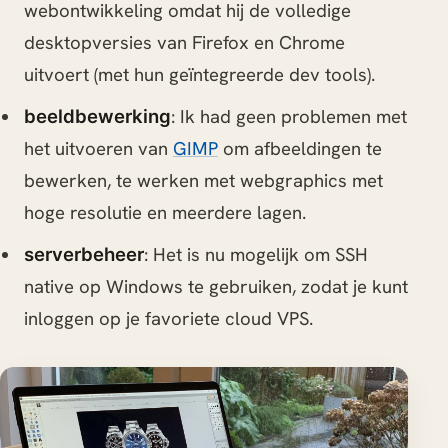
webontwikkeling omdat hij de volledige
desktopversies van Firefox en Chrome
uitvoert (met hun geïntegreerde dev tools).
: Ik had geen problemen met
beeldbewerking
het uitvoeren van
GIMP
om afbeeldingen te
bewerken, te werken met webgraphics met
hoge resolutie en meerdere lagen.
: Het is nu mogelijk om SSH
serverbeheer
native op Windows te gebruiken, zodat je kunt
inloggen op je favoriete cloud VPS.