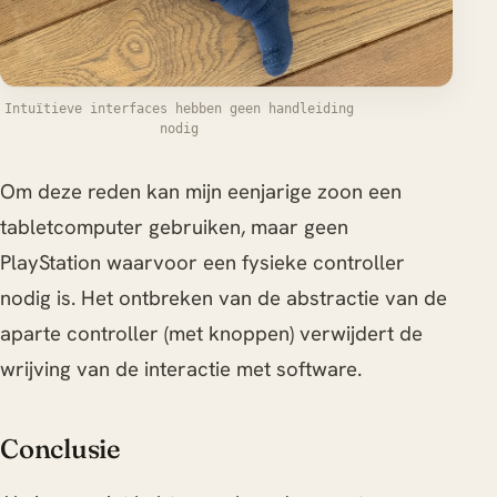
Intuïtieve interfaces hebben geen handleiding
nodig
Om deze reden kan mijn eenjarige zoon een
tabletcomputer gebruiken, maar geen
PlayStation waarvoor een fysieke controller
nodig is. Het ontbreken van de abstractie van de
aparte controller (met knoppen) verwijdert de
wrijving van de interactie met software.
Conclusie