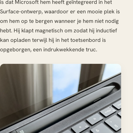
is dat Microsoft hem heeft geïntegreerd in het
Surface-ontwerp, waardoor er een mooie plek is
om hem op te bergen wanneer je hem niet nodig
hebt. Hij klapt magnetisch om zodat hij inductief
kan opladen terwijl hij in het toetsenbord is
opgeborgen, een indrukwekkende truc.