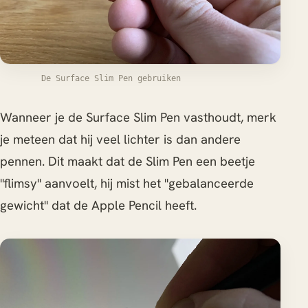
De Surface Slim Pen gebruiken
Wanneer je de Surface Slim Pen vasthoudt, merk
je meteen dat hij veel lichter is dan andere
pennen. Dit maakt dat de Slim Pen een beetje
"flimsy" aanvoelt, hij mist het "gebalanceerde
gewicht" dat de Apple Pencil heeft.