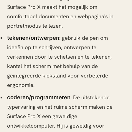
Surface Pro X maakt het mogelijk om
comfortabel documenten en webpagina's in
portretmodus te lezen.
: gebruik de pen om
tekenen/ontwerpen
ideeën op te schrijven, ontwerpen te
verkennen door te schetsen en te tekenen,
kantel het scherm met behulp van de
geïntegreerde kickstand voor verbeterde
ergonomie.
: De uitstekende
coderen/programmeren
typervaring en het ruime scherm maken de
Surface Pro X een geweldige
ontwikkelcomputer. Hij is geweldig voor