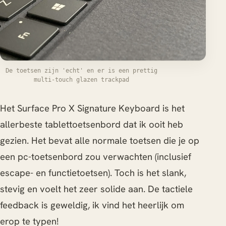
De toetsen zijn 'echt' en er is een prettig
multi-touch glazen trackpad
Het Surface Pro X Signature Keyboard is het
allerbeste tablettoetsenbord dat ik ooit heb
gezien. Het bevat alle normale toetsen die je op
een pc-toetsenbord zou verwachten (inclusief
escape- en functietoetsen). Toch is het slank,
stevig en voelt het zeer solide aan. De tactiele
feedback is geweldig, ik vind het heerlijk om
erop te typen!