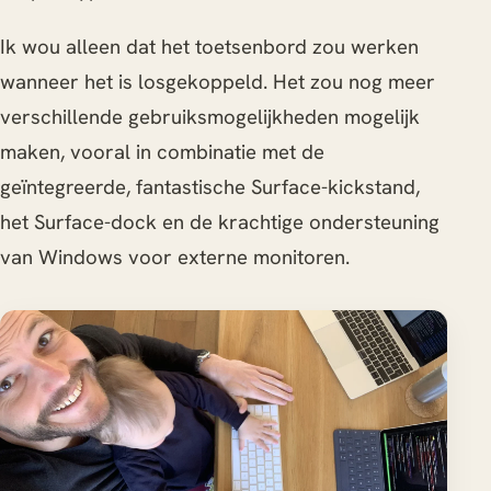
Ik wou alleen dat het toetsenbord zou werken
wanneer het is losgekoppeld. Het zou nog meer
verschillende gebruiksmogelijkheden mogelijk
maken, vooral in combinatie met de
geïntegreerde, fantastische Surface-kickstand,
het Surface-dock en de krachtige ondersteuning
van Windows voor externe monitoren.