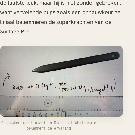
de laatste leuk, maar hij is niet zonder gebreken,
want vervelende bugs zoals een onnauwkeurige
liniaal belemmeren de superkrachten van de
Surface Pen.
Onnauwkeurige liniaal in Microsoft Whiteboard
belemmert de ervaring