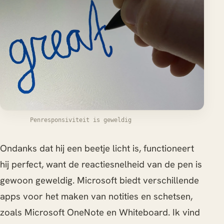
Penresponsiviteit is geweldig
Ondanks dat hij een beetje licht is, functioneert
hij perfect, want de reactiesnelheid van de pen is
gewoon geweldig. Microsoft biedt verschillende
apps voor het maken van notities en schetsen,
zoals Microsoft OneNote en Whiteboard. Ik vind