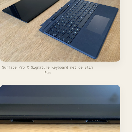
Surface Pro X Signature Keyboard met de Slim
Pen