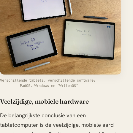
Verschillende tablets, verschillende software:
iPadOS, Windows en "WillemOS"
Veelzijdige, mobiele hardware
De belangrijkste conclusie van een
tabletcomputer is de veelzijdige, mobiele aard