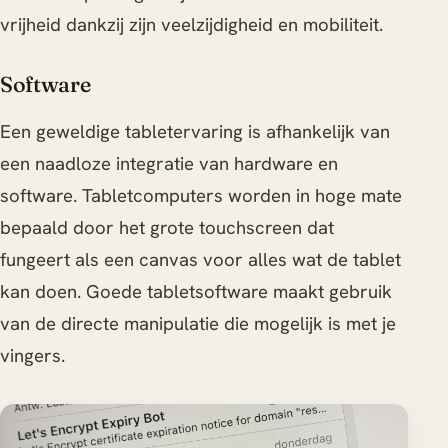
vrijheid dankzij zijn veelzijdigheid en mobiliteit.
Software
Een geweldige tabletervaring is afhankelijk van
een naadloze integratie van hardware en
software. Tabletcomputers worden in hoge mate
bepaald door het grote touchscreen dat
fungeert als een canvas voor alles wat de tablet
kan doen. Goede tabletsoftware maakt gebruik
van de directe manipulatie die mogelijk is met je
vingers.