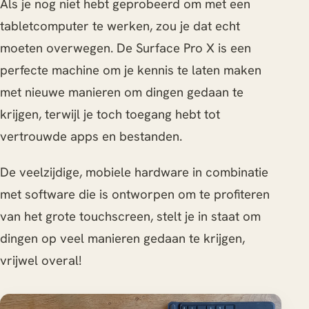
Als je nog niet hebt geprobeerd om met een
tabletcomputer te werken, zou je dat echt
moeten overwegen. De Surface Pro X is een
perfecte machine om je kennis te laten maken
met nieuwe manieren om dingen gedaan te
krijgen, terwijl je toch toegang hebt tot
vertrouwde apps en bestanden.
De veelzijdige, mobiele hardware in combinatie
met software die is ontworpen om te profiteren
van het grote touchscreen, stelt je in staat om
dingen op veel manieren gedaan te krijgen,
vrijwel overal!