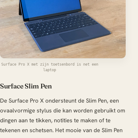
Surface Pro X met zijn toetsenbord is net een
laptop
Surface Slim Pen
De Surface Pro X ondersteunt de Slim Pen, een
ovaalvormige stylus die kan worden gebruikt om
dingen aan te tikken, notities te maken of te
tekenen en schetsen. Het mooie van de Slim Pen