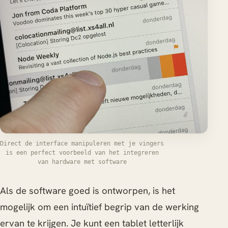
Direct de interface manipuleren met je vingers
is een perfect voorbeeld van het integreren
van hardware met software
Als de software goed is ontworpen, is het
mogelijk om een intuïtief begrip van de werking
ervan te krijgen. Je kunt een tablet letterlijk