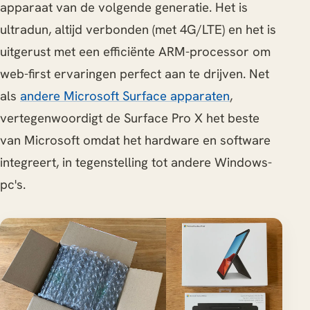
apparaat van de volgende generatie. Het is
ultradun, altijd verbonden (met 4G/LTE) en het is
uitgerust met een efficiënte ARM-processor om
web-first ervaringen perfect aan te drijven. Net
als
andere Microsoft Surface apparaten
,
vertegenwoordigt de Surface Pro X het beste
van Microsoft omdat het hardware en software
integreert, in tegenstelling tot andere Windows-
pc's.