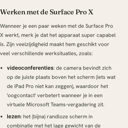
Werken met de Surface Pro X
Wanneer je een paar weken met de Surface Pro
X werkt, merk je dat het apparaat super capabel
is. Zijn veelzijdigheid maakt hem geschikt voor
veel verschillende werksituaties, zoals:
: de camera bevindt zich
videoconferenties
op de juiste plaats boven het scherm (iets wat
de iPad Pro niet kan zeggen), waardoor het
'oogcontact' verbetert wanneer je in een
virtuele Microsoft Teams-vergadering zit.
: het (bijna) randloze scherm in
lezen
combinatie met het lage gewicht van de