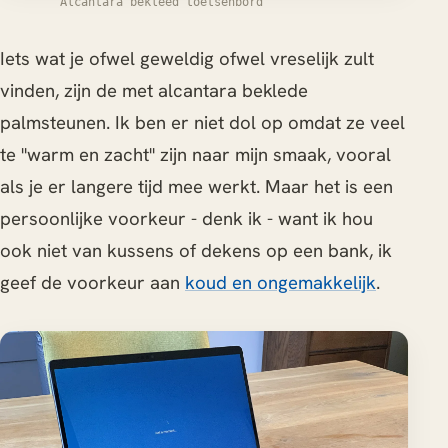
Alcantara bekleed toetsenbord
Iets wat je ofwel geweldig ofwel vreselijk zult
vinden, zijn de met alcantara beklede
palmsteunen. Ik ben er niet dol op omdat ze veel
te "warm en zacht" zijn naar mijn smaak, vooral
als je er langere tijd mee werkt. Maar het is een
persoonlijke voorkeur - denk ik - want ik hou
ook niet van kussens of dekens op een bank, ik
geef de voorkeur aan
koud en ongemakkelijk
.