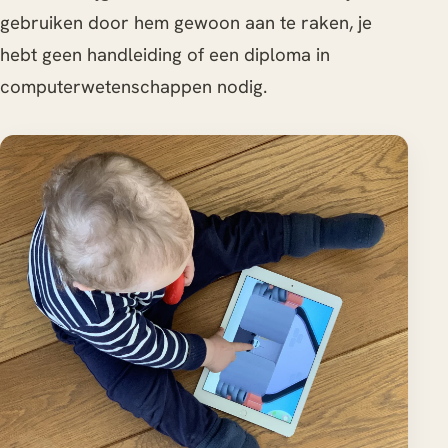
gebruiken door hem gewoon aan te raken, je
hebt geen handleiding of een diploma in
computerwetenschappen nodig.