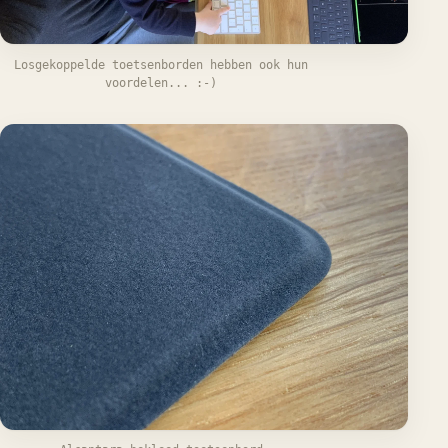
Losgekoppelde toetsenborden hebben ook hun
voordelen... :-)