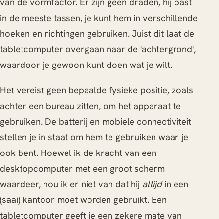
van de vormfactor. Er zijn geen draden, hij past
in de meeste tassen, je kunt hem in verschillende
hoeken en richtingen gebruiken. Juist dit laat de
tabletcomputer overgaan naar de 'achtergrond',
waardoor je gewoon kunt doen wat je wilt.
Het vereist geen bepaalde fysieke positie, zoals
achter een bureau zitten, om het apparaat te
gebruiken. De batterij en mobiele connectiviteit
stellen je in staat om hem te gebruiken waar je
ook bent. Hoewel ik de kracht van een
desktopcomputer met een groot scherm
waardeer, hou ik er niet van dat hij
altijd
in een
(saai) kantoor moet worden gebruikt. Een
tabletcomputer geeft je een zekere mate van