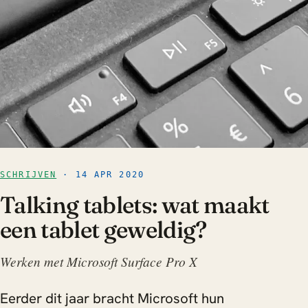
SCHRIJVEN
· 14 APR 2020
Talking tablets: wat maakt
een tablet geweldig?
Werken met Microsoft Surface Pro X
Eerder dit jaar bracht Microsoft hun