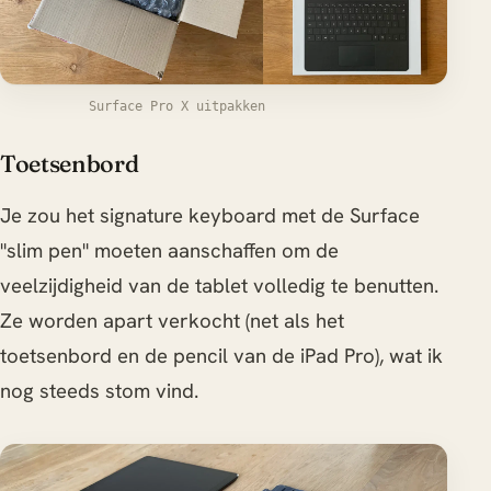
Surface Pro X uitpakken
Toetsenbord
Je zou het signature keyboard met de Surface
"slim pen" moeten aanschaffen om de
veelzijdigheid van de tablet volledig te benutten.
Ze worden apart verkocht (net als het
toetsenbord en de pencil van de iPad Pro), wat ik
nog steeds stom vind.