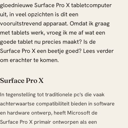
gloednieuwe Surface Pro X tabletcomputer
uit, in veel opzichten is dit een
vooruitstrevend apparaat. Omdat ik graag
met tablets werk, vroeg ik me af wat een
goede tablet nu precies maakt? Is de
Surface Pro X een beetje goed? Lees verder
om erachter te komen.
Surface Pro X
In tegenstelling tot traditionele pc's die vaak
achterwaartse compatibiliteit bieden in software
en hardware ontwerp, heeft Microsoft de
Surface Pro X primair ontworpen als een