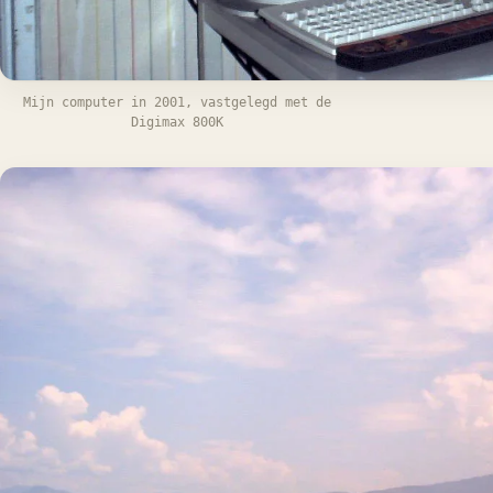
Mijn computer in 2001, vastgelegd met de
Digimax 800K