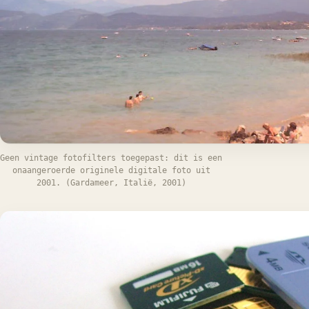
Geen vintage fotofilters toegepast: dit is een
onaangeroerde originele digitale foto uit
2001. (Gardameer, Italië, 2001)