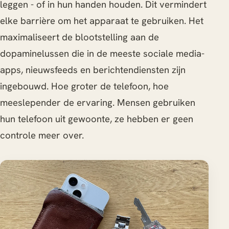
leggen - of in hun handen houden. Dit vermindert
elke barrière om het apparaat te gebruiken. Het
maximaliseert de blootstelling aan de
dopaminelussen die in de meeste sociale media-
apps, nieuwsfeeds en berichtendiensten zijn
ingebouwd. Hoe groter de telefoon, hoe
meeslepender de ervaring. Mensen gebruiken
hun telefoon uit gewoonte, ze hebben er geen
controle meer over.