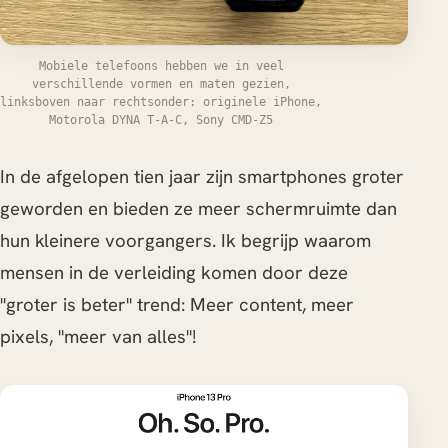
Mobiele telefoons hebben we in veel
verschillende vormen en maten gezien,
linksboven naar rechtsonder: originele iPhone,
Motorola DYNA T-A-C, Sony CMD-Z5
In de afgelopen tien jaar zijn smartphones groter
geworden en bieden ze meer schermruimte dan
hun kleinere voorgangers. Ik begrijp waarom
mensen in de verleiding komen door deze
"groter is beter" trend: Meer content, meer
pixels, "meer van alles"!