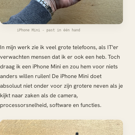
iPhone Mini - past in één hand
In mijn werk zie ik veel grote telefoons, als IT'er
verwachten mensen dat ik er ook een heb. Toch
draag ik een iPhone Mini en zou hem voor niets
anders willen ruilen! De iPhone Mini doet
absoluut niet onder voor zijn grotere neven als je
kijkt naar zaken als de camera,
processorsnelheid, software en functies.