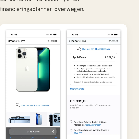
financieringsplannen overwegen.