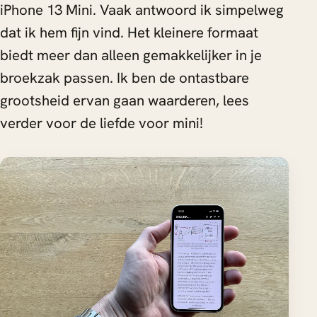
iPhone 13 Mini. Vaak antwoord ik simpelweg
dat ik hem fijn vind. Het kleinere formaat
biedt meer dan alleen gemakkelijker in je
broekzak passen. Ik ben de ontastbare
grootsheid ervan gaan waarderen, lees
verder voor de liefde voor mini!