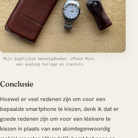
Mijn dagelijkse benodigdheden: iPhone Mini,
een analoog horloge en sleutels
Conclusie
Hoewel er veel redenen zijn om voor een
bepaalde smartphone te kiezen, denk ik dat er
goede redenen zijn om voor een kleinere te
kiezen in plaats van een alomtegenwoordig