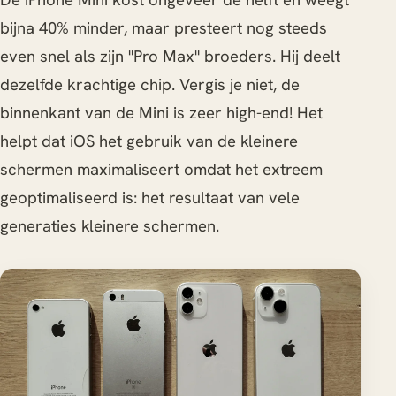
bijna 40% minder, maar presteert nog steeds
even snel als zijn "Pro Max" broeders. Hij deelt
dezelfde krachtige chip. Vergis je niet, de
binnenkant van de Mini is zeer high-end! Het
helpt dat iOS het gebruik van de kleinere
schermen maximaliseert omdat het extreem
geoptimaliseerd is: het resultaat van vele
generaties kleinere schermen.