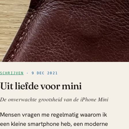
SCHRIJVEN
· 9 DEC 2021
Uit liefde voor mini
De onverwachte grootsheid van de iPhone Mini
Mensen vragen me regelmatig waarom ik
een kleine smartphone heb, een moderne