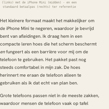
(links) met de iPhone Mini (midden) - en een
standaard betaalpas (rechts) ter referentie
Het kleinere formaat maakt het makkelijker om
de iPhone Mini te negeren, waardoor je bevrijd
bent van afleidingen. Ik draag hem in een
compacte leren hoes die het scherm beschermt
en
fungeert als een barrière voor mij om de
telefoon te gebruiken. Het pakket past nog
steeds comfortabel in mijn zak. De hoes
herinnert me eraan de telefoon alleen te
gebruiken als ik dat echt van plan ben.
Grote telefoons passen niet in de meeste zakken,
waardoor mensen de telefoon vaak op tafel