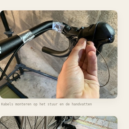
Kabels monteren op het stuur en de handvatten