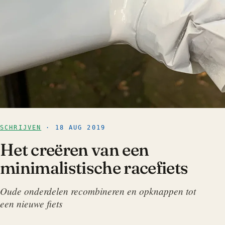
SCHRIJVEN
· 18 AUG 2019
Het creëren van een
minimalistische racefiets
Oude onderdelen recombineren en opknappen tot
een nieuwe fiets