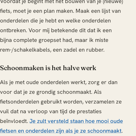
Voordat je begint met het bouwen van je (nieuwe)
fiets, moet je een plan maken. Maak een lijst van
onderdelen die je hebt en welke onderdelen
ontbreken. Voor mij betekende dit dat ik een
bijna complete groepset had, maar ik miste
rem-/schakelkabels, een zadel en rubber.
Schoonmaken is het halve werk
Als je met oude onderdelen werkt, zorg er dan
voor dat je ze grondig schoonmaakt. Als
fietsonderdelen gebruikt worden, verzamelen ze
vuil dat na verloop van tijd de prestaties
beïnvloedt.
Je zult versteld staan hoe mooi oude
fietsen en onderdelen zijn als je ze schoonmaakt
.