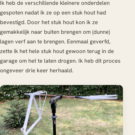
Ik heb de verschillende kleinere onderdelen
gespoten nadat ik ze op een stuk hout had
bevestigd. Door het stuk hout kon ik ze
gemakkelijk naar buiten brengen om (dunne)
lagen verf aan te brengen. Eenmaal geverfd,
zette ik het hele stuk hout gewoon terug in de
garage om het te laten drogen. Ik heb dit proces
ongeveer drie keer herhaald.