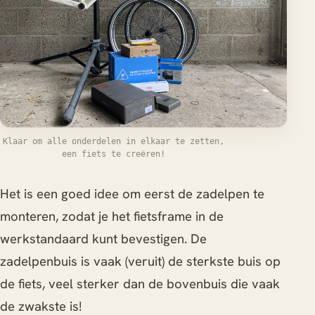
Klaar om alle onderdelen in elkaar te zetten,
een fiets te creëren!
Het is een goed idee om eerst de zadelpen te
monteren, zodat je het fietsframe in de
werkstandaard kunt bevestigen. De
zadelpenbuis is vaak (veruit) de sterkste buis op
de fiets, veel sterker dan de bovenbuis die vaak
de zwakste is!