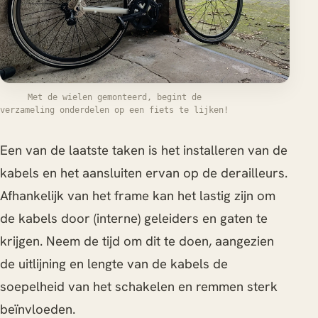
Met de wielen gemonteerd, begint de
verzameling onderdelen op een fiets te lijken!
Een van de laatste taken is het installeren van de
kabels en het aansluiten ervan op de derailleurs.
Afhankelijk van het frame kan het lastig zijn om
de kabels door (interne) geleiders en gaten te
krijgen. Neem de tijd om dit te doen, aangezien
de uitlijning en lengte van de kabels de
soepelheid van het schakelen en remmen sterk
beïnvloeden.