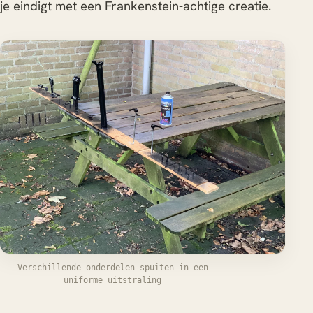
je eindigt met een Frankenstein-achtige creatie.
Verschillende onderdelen spuiten in een
uniforme uitstraling