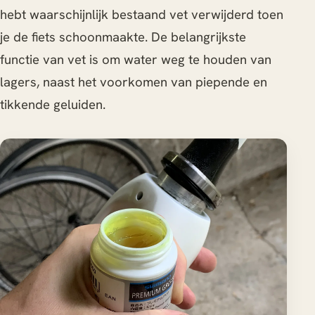
hebt waarschijnlijk bestaand vet verwijderd toen
je de fiets schoonmaakte. De belangrijkste
functie van vet is om water weg te houden van
lagers, naast het voorkomen van piepende en
tikkende geluiden.