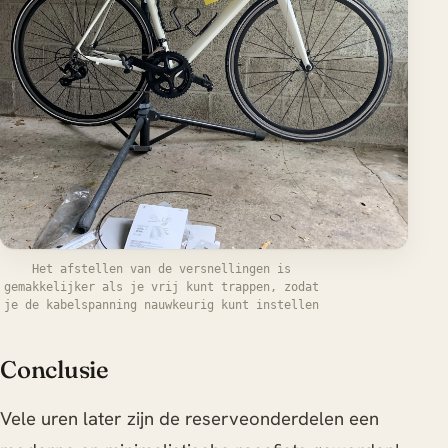
Het afstellen van de versnellingen is
gemakkelijker als je vrij kunt trappen, zodat
je de kabelspanning nauwkeurig kunt instellen
Conclusie
Vele uren later zijn de reserveonderdelen een