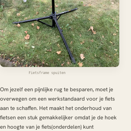
Fietsframe spuiten
Om jezelf een pijnlijke rug te besparen, moet je
overwegen om een werkstandaard voor je fiets
aan te schaffen. Het maakt het onderhoud van
fietsen een stuk gemakkelijker omdat je de hoek
en hoogte van je fiets(onderdelen) kunt