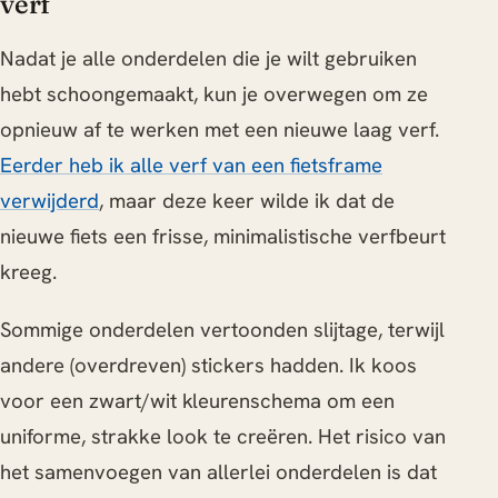
verf
Nadat je alle onderdelen die je wilt gebruiken
hebt schoongemaakt, kun je overwegen om ze
opnieuw af te werken met een nieuwe laag verf.
Eerder heb ik alle verf van een fietsframe
verwijderd
, maar deze keer wilde ik dat de
nieuwe fiets een frisse, minimalistische verfbeurt
kreeg.
Sommige onderdelen vertoonden slijtage, terwijl
andere (overdreven) stickers hadden. Ik koos
voor een zwart/wit kleurenschema om een
uniforme, strakke look te creëren. Het risico van
het samenvoegen van allerlei onderdelen is dat