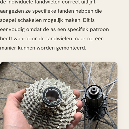
de individuele tandwielen correct uitlijnt,
aangezien ze specifieke tanden hebben die
soepel schakelen mogelijk maken. Dit is
eenvoudig omdat de as een specifiek patroon
heeft waardoor de tandwielen maar op één
manier kunnen worden gemonteerd.