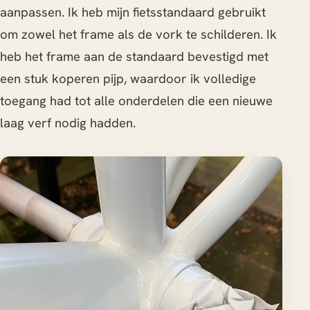
aanpassen. Ik heb mijn fietsstandaard gebruikt
om zowel het frame als de vork te schilderen. Ik
heb het frame aan de standaard bevestigd met
een stuk koperen pijp, waardoor ik volledige
toegang had tot alle onderdelen die een nieuwe
laag verf nodig hadden.