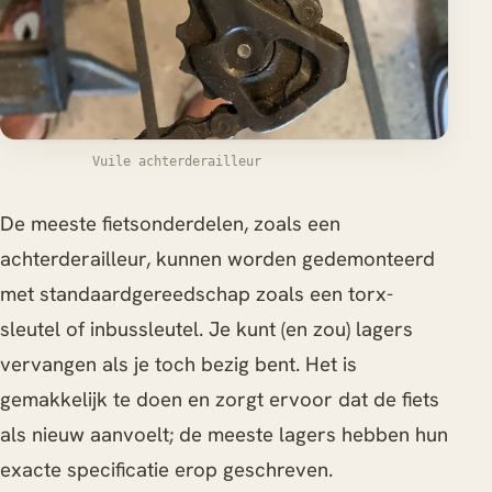
Vuile achterderailleur
De meeste fietsonderdelen, zoals een
achterderailleur, kunnen worden gedemonteerd
met standaardgereedschap zoals een torx-
sleutel of inbussleutel. Je kunt (en zou) lagers
vervangen als je toch bezig bent. Het is
gemakkelijk te doen en zorgt ervoor dat de fiets
als nieuw aanvoelt; de meeste lagers hebben hun
exacte specificatie erop geschreven.