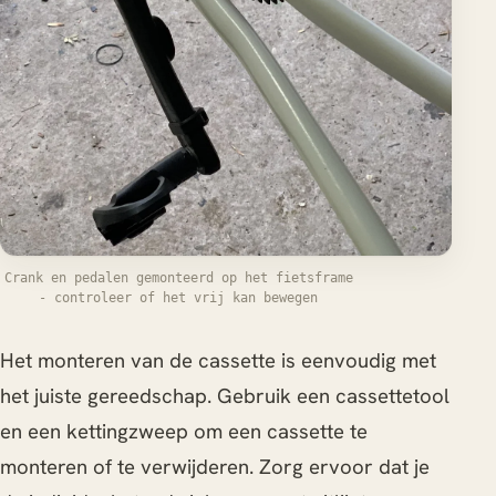
Crank en pedalen gemonteerd op het fietsframe
- controleer of het vrij kan bewegen
Het monteren van de cassette is eenvoudig met
het juiste gereedschap. Gebruik een cassettetool
en een kettingzweep om een cassette te
monteren of te verwijderen. Zorg ervoor dat je