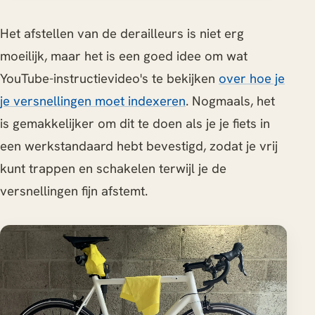
Het afstellen van de derailleurs is niet erg
moeilijk, maar het is een goed idee om wat
YouTube-instructievideo's te bekijken
over hoe je
je versnellingen moet indexeren
. Nogmaals, het
is gemakkelijker om dit te doen als je je fiets in
een werkstandaard hebt bevestigd, zodat je vrij
kunt trappen en schakelen terwijl je de
versnellingen fijn afstemt.