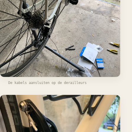
De kabels aansluiten op de derailleurs