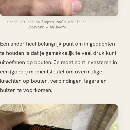
Breng vet aan op lagers zoals die in de
voorvork + balhoofd
Een ander heel belangrijk punt om in gedachten
te houden is dat je gemakkelijk te veel druk kunt
uitoefenen op bouten. Je moet echt investeren in
een (goede) momentsleutel om overmatige
krachten op bouten, verbindingen, lagers en
buizen te voorkomen.