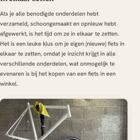
Als je alle benodigde onderdelen hebt
verzameld, schoongemaakt en opnieuw hebt
afgewerkt, is het tijd om ze in elkaar te zetten.
Het is een leuke klus om je eigen (nieuwe) fiets in
elkaar te zetten, omdat je inzicht krijgt in alle
verschillende onderdelen, wat onmogelijk te
evenaren is bij het kopen van een fiets in een
winkel.