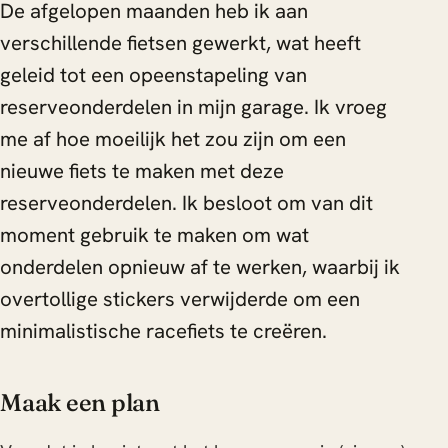
De afgelopen maanden heb ik aan
verschillende fietsen gewerkt, wat heeft
geleid tot een opeenstapeling van
reserveonderdelen in mijn garage. Ik vroeg
me af hoe moeilijk het zou zijn om een
nieuwe fiets te maken met deze
reserveonderdelen. Ik besloot om van dit
moment gebruik te maken om wat
onderdelen opnieuw af te werken, waarbij ik
overtollige stickers verwijderde om een
minimalistische racefiets te creëren.
Maak een plan