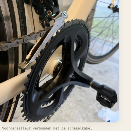
Voorderailleur verbonden met de schakelkabel