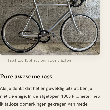
Siegfried Road met een vleugje Willem
Pure awesomeness
Als je denkt dat het er geweldig uitziet, ben je
niet de enige. In de afgelopen 1000 kilometer heb
ik talloze opmerkingen gekregen van mede-