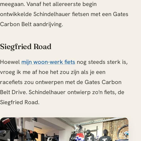
meegaan. Vanaf het allereerste begin
ontwikkelde Schindelhauer fietsen met een Gates
Carbon Belt aandrijving.
Siegfried Road
Hoewel
mijn woon-werk fiets
nog steeds sterk is,
vroeg ik me af hoe het zou zijn als je een
racefiets zou ontwerpen met de Gates Carbon
Belt Drive. Schindelhauer ontwierp zo'n fiets, de
Siegfried Road.