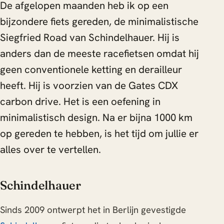
De afgelopen maanden heb ik op een
bijzondere fiets gereden, de minimalistische
Siegfried Road van Schindelhauer. Hij is
anders dan de meeste racefietsen omdat hij
geen conventionele ketting en derailleur
heeft. Hij is voorzien van de Gates CDX
carbon drive. Het is een oefening in
minimalistisch design. Na er bijna 1000 km
op gereden te hebben, is het tijd om jullie er
alles over te vertellen.
Schindelhauer
Sinds 2009 ontwerpt het in Berlijn gevestigde