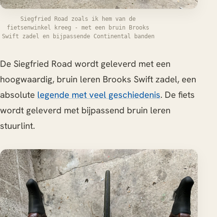
Siegfried Road zoals ik hem van de
fietsenwinkel kreeg - met een bruin Brooks
Swift zadel en bijpassende Continental banden
De Siegfried Road wordt geleverd met een
hoogwaardig, bruin leren Brooks Swift zadel, een
absolute
legende met veel geschiedenis
. De fiets
wordt geleverd met bijpassend bruin leren
stuurlint.