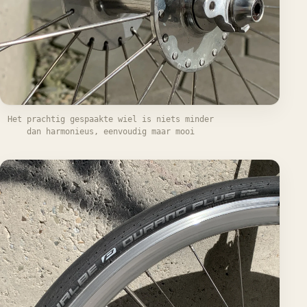
Het prachtig gespaakte wiel is niets minder
dan harmonieus, eenvoudig maar mooi