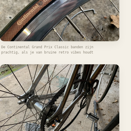
De Continental Grand Prix Classic banden zijn
prachtig, als je van bruine retro vibes houdt