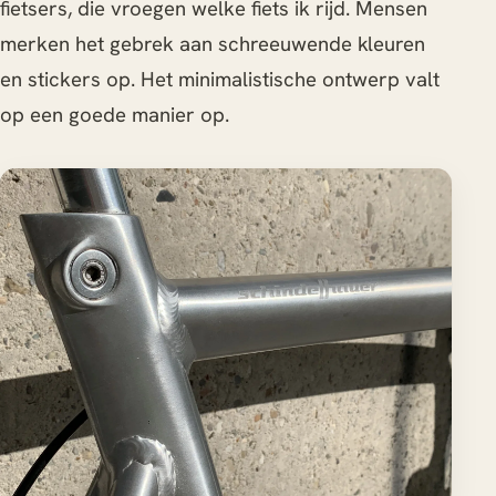
fietsers, die vroegen welke fiets ik rijd. Mensen
merken het gebrek aan schreeuwende kleuren
en stickers op. Het minimalistische ontwerp valt
op een goede manier op.