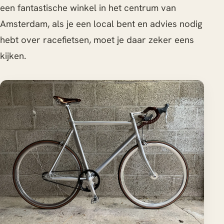
een fantastische winkel in het centrum van
Amsterdam, als je een local bent en advies nodig
hebt over racefietsen, moet je daar zeker eens
kijken.