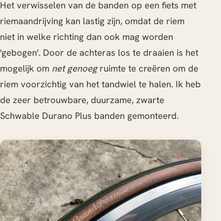
Het verwisselen van de banden op een fiets met
riemaandrijving kan lastig zijn, omdat de riem
niet in welke richting dan ook mag worden
'gebogen'. Door de achteras los te draaien is het
mogelijk om
net genoeg
ruimte te creëren om de
riem voorzichtig van het tandwiel te halen. Ik heb
de zeer betrouwbare, duurzame, zwarte
Schwable Durano Plus banden gemonteerd.