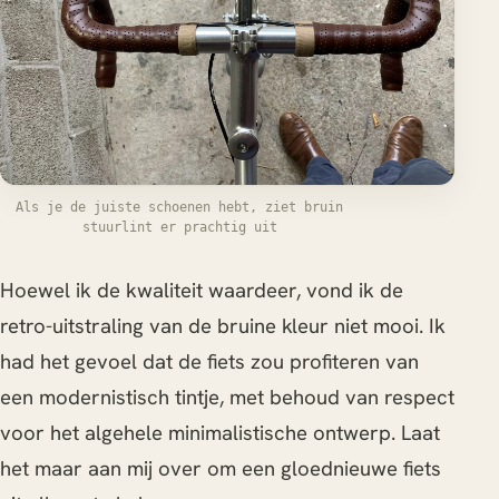
Als je de juiste schoenen hebt, ziet bruin
stuurlint er prachtig uit
Hoewel ik de kwaliteit waardeer, vond ik de
retro-uitstraling van de bruine kleur niet mooi. Ik
had het gevoel dat de fiets zou profiteren van
een modernistisch tintje, met behoud van respect
voor het algehele minimalistische ontwerp. Laat
het maar aan mij over om een gloednieuwe fiets