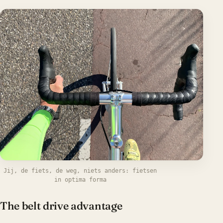
Jij, de fiets, de weg, niets anders: fietsen
in optima forma
The belt drive advantage