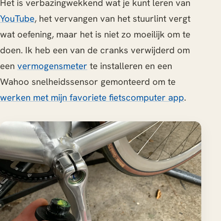
Het is verbazingwekkend wat je kunt leren van
YouTube
, het vervangen van het stuurlint vergt
wat oefening, maar het is niet zo moeilijk om te
doen. Ik heb een van de cranks verwijderd om
een
vermogensmeter
te installeren en een
Wahoo snelheidssensor gemonteerd om te
werken met mijn favoriete fietscomputer app
.