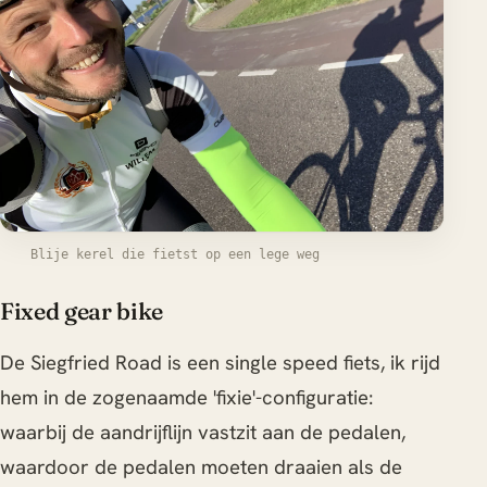
Blije kerel die fietst op een lege weg
Fixed gear bike
De Siegfried Road is een single speed fiets, ik rijd
hem in de zogenaamde 'fixie'-configuratie:
waarbij de aandrijflijn vastzit aan de pedalen,
waardoor de pedalen moeten draaien als de