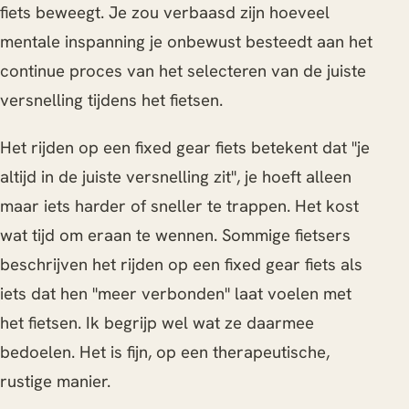
fiets beweegt. Je zou verbaasd zijn hoeveel
mentale inspanning je onbewust besteedt aan het
continue proces van het selecteren van de juiste
versnelling tijdens het fietsen.
Het rijden op een fixed gear fiets betekent dat "je
altijd in de juiste versnelling zit", je hoeft alleen
maar iets harder of sneller te trappen. Het kost
wat tijd om eraan te wennen. Sommige fietsers
beschrijven het rijden op een fixed gear fiets als
iets dat hen "meer verbonden" laat voelen met
het fietsen. Ik begrijp wel wat ze daarmee
bedoelen. Het is fijn, op een therapeutische,
rustige manier.