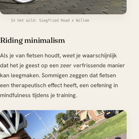
In het wild: Siegfried Road x Willem
Riding minimalism
Als je van fietsen houdt, weet je waarschijnlijk
dat het je geest op een zeer verfrissende manier
kan leegmaken. Sommigen zeggen dat fietsen
een therapeutisch effect heeft, een oefening in
mindfulness tijdens je training.