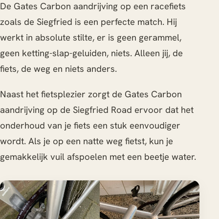
De Gates Carbon aandrijving op een racefiets
zoals de Siegfried is een perfecte match. Hij
werkt in absolute stilte, er is geen gerammel,
geen ketting-slap-geluiden, niets. Alleen jij, de
fiets, de weg en niets anders.
Naast het fietsplezier zorgt de Gates Carbon
aandrijving op de Siegfried Road ervoor dat het
onderhoud van je fiets een stuk eenvoudiger
wordt. Als je op een natte weg fietst, kun je
gemakkelijk vuil afspoelen met een beetje water.