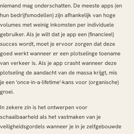
niemand mag onderschatten. De meeste apps (en
hun bedrijfsmodellen) zijn afhankelijk van hoge
volumes met weinig inkomsten per individuele
gebruiker. Als je wilt dat je app een (financieel)
succes wordt, moet je ervoor zorgen dat deze
goed werkt wanneer er een plotselinge toename
van verkeer is. Als je app crasht wanneer deze
plotseling de aandacht van de massa krijgt, mis
je een 'once-in-a-lifetime'-kans voor (organische)
groei.
In zekere zin is het ontwerpen voor
schaalbaarheid als het vastmaken van je
veiligheidsgordels wanneer je in je zelfgebouwde