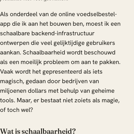
Als onderdeel van de online voedselbestel-
app die ik aan het bouwen ben, moest ik een
schaalbare backend-infrastructuur
ontwerpen die veel gelijktijdige gebruikers
aankan. Schaalbaarheid wordt beschouwd
als een moeilijk probleem om aan te pakken.
Vaak wordt het gepresenteerd als iets
magisch, gedaan door bedrijven van
miljoenen dollars met behulp van geheime
tools. Maar, er bestaat niet zoiets als magie,
of toch wel?
Wat is schaalbaarheid?