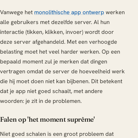
Vanwege het
monolithische app ontwerp
werken
alle gebruikers met dezelfde server. Al hun
interactie (tikken, klikken, invoer) wordt door
deze server afgehandeld. Met een verhoogde
belasting moet het veel harder werken. Op een
bepaald moment zul je merken dat dingen
vertragen omdat de server de hoeveelheid werk
die hij moet doen niet kan bijbenen. Dit betekent
dat je app niet goed schaalt, met andere
woorden: je zit in de problemen.
Falen op 'het moment suprême'
Niet goed schalen is een groot probleem dat