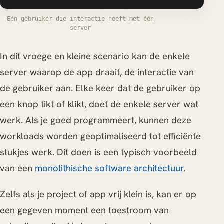
Eén gebruiker die interactie heeft met één
server
In dit vroege en kleine scenario kan de enkele
server waarop de app draait, de interactie van
de gebruiker aan. Elke keer dat de gebruiker op
een knop tikt of klikt, doet de enkele server wat
werk. Als je goed programmeert, kunnen deze
workloads worden geoptimaliseerd tot efficiënte
stukjes werk. Dit doen is een typisch voorbeeld
van een
monolithische software architectuur
.
Zelfs als je project of app vrij klein is, kan er op
een gegeven moment een toestroom van