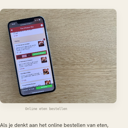
Online eten bestellen
Als je denkt aan het online bestellen van eten,