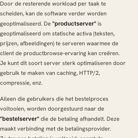
Door de resterende workload per taak te
scheiden, kan de software verder worden
geoptimaliseerd. De
is
"productserver"
geoptimaliseerd om statische activa (teksten,
prijzen, afbeeldingen) te serveren waarmee de
client de productbrowse-ervaring kan creëren.
Je kunt dit soort server sterk optimaliseren door
gebruik te maken van caching, HTTP/2,
compressie, enz.
Alleen die gebruikers die het bestelproces
voltooien, worden doorgestuurd naar de
die de betaling afhandelt. Deze
"bestelserver"
maakt verbinding met de betalingsprovider.