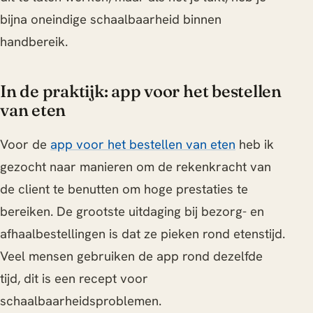
bijna oneindige schaalbaarheid binnen
handbereik.
In de praktijk: app voor het bestellen
van eten
Voor de
app voor het bestellen van eten
heb ik
gezocht naar manieren om de rekenkracht van
de client te benutten om hoge prestaties te
bereiken. De grootste uitdaging bij bezorg- en
afhaalbestellingen is dat ze pieken rond etenstijd.
Veel mensen gebruiken de app rond dezelfde
tijd, dit is een recept voor
schaalbaarheidsproblemen.