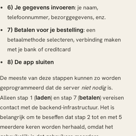
: je naam,
6) Je gegevens invoeren
telefoonnummer, bezorggegevens, enz.
: een
7) Betalen voor je bestelling
betaalmethode selecteren, verbinding maken
met je bank of creditcard
8) De app sluiten
De meeste van deze stappen kunnen zo worden
geprogrammeerd dat de server
niet nodig
is.
Alleen stap 1 (
) en stap 7 (
) vereisen
laden
betalen
contact met de backend-infrastructuur. Het is
belangrijk om te beseffen dat stap 2 tot en met 5
meerdere keren worden herhaald, omdat het