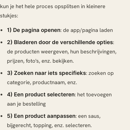
kun je het hele proces opsplitsen in kleinere
stukjes:
: de app/pagina laden
1) De pagina openen
:
2) Bladeren door de verschillende opties
de producten weergeven, hun beschrijvingen,
prijzen, foto's, enz. bekijken.
: zoeken op
3) Zoeken naar iets specifieks
categorie, productnaam, enz.
: het toevoegen
4) Een product selecteren
aan je bestelling
: een saus,
5) Een product aanpassen
bijgerecht, topping, enz. selecteren.