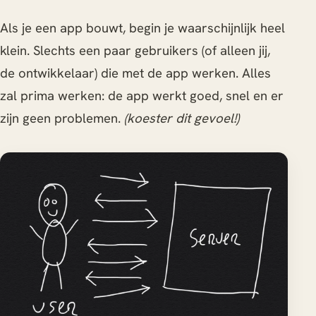
Als je een app bouwt, begin je waarschijnlijk heel
klein. Slechts een paar gebruikers (of alleen jij,
de ontwikkelaar) die met de app werken. Alles
zal prima werken: de app werkt goed, snel en er
zijn geen problemen.
(koester dit gevoel!)