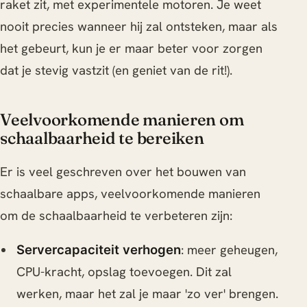
raket zit, met experimentele motoren. Je weet
nooit precies wanneer hij zal ontsteken, maar als
het gebeurt, kun je er maar beter voor zorgen
dat je stevig vastzit (en geniet van de rit!).
Veelvoorkomende manieren om
schaalbaarheid te bereiken
Er is veel geschreven over het bouwen van
schaalbare apps, veelvoorkomende manieren
om de schaalbaarheid te verbeteren zijn:
: meer geheugen,
Servercapaciteit verhogen
CPU-kracht, opslag toevoegen. Dit zal
werken, maar het zal je maar 'zo ver' brengen.