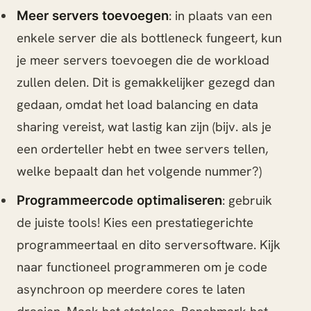
: in plaats van een
Meer servers toevoegen
enkele server die als bottleneck fungeert, kun
je meer servers toevoegen die de workload
zullen delen. Dit is gemakkelijker gezegd dan
gedaan, omdat het load balancing en data
sharing vereist, wat lastig kan zijn (bijv. als je
een orderteller hebt en twee servers tellen,
welke bepaalt dan het volgende nummer?)
: gebruik
Programmeercode optimaliseren
de juiste tools! Kies een prestatiegerichte
programmeertaal en dito serversoftware. Kijk
naar functioneel programmeren om je code
asynchroon op meerdere cores te laten