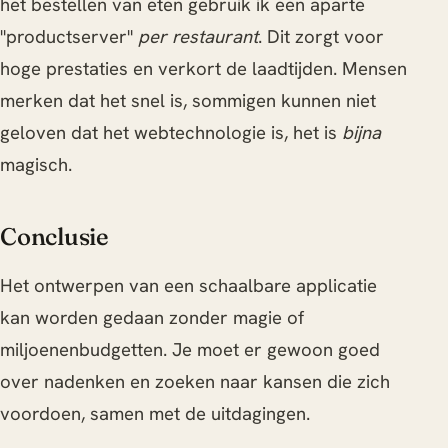
het bestellen van eten gebruik ik een aparte
"productserver"
per restaurant
. Dit zorgt voor
hoge prestaties en verkort de laadtijden. Mensen
merken dat het snel is, sommigen kunnen niet
geloven dat het webtechnologie is, het is
bijna
magisch.
Conclusie
Het ontwerpen van een schaalbare applicatie
kan worden gedaan zonder magie of
miljoenenbudgetten. Je moet er gewoon goed
over nadenken en zoeken naar kansen die zich
voordoen, samen met de uitdagingen.