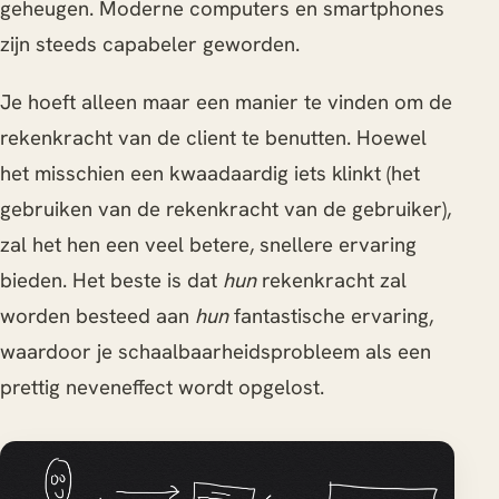
geheugen. Moderne computers en smartphones
zijn steeds capabeler geworden.
Je hoeft alleen maar een manier te vinden om de
rekenkracht van de client te benutten. Hoewel
het misschien een kwaadaardig iets klinkt (het
gebruiken van de rekenkracht van de gebruiker),
zal het hen een veel betere, snellere ervaring
bieden. Het beste is dat
hun
rekenkracht zal
worden besteed aan
hun
fantastische ervaring,
waardoor je schaalbaarheidsprobleem als een
prettig neveneffect wordt opgelost.