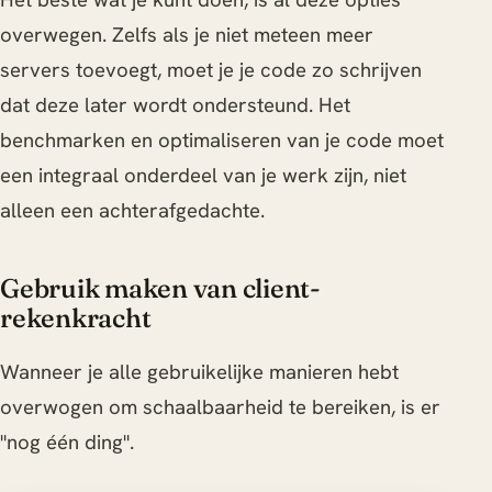
overwegen. Zelfs als je niet meteen meer
servers toevoegt, moet je je code zo schrijven
dat deze later wordt ondersteund. Het
benchmarken en optimaliseren van je code moet
een integraal onderdeel van je werk zijn, niet
alleen een achterafgedachte.
Gebruik maken van client-
rekenkracht
Wanneer je alle gebruikelijke manieren hebt
overwogen om schaalbaarheid te bereiken, is er
"nog één ding".