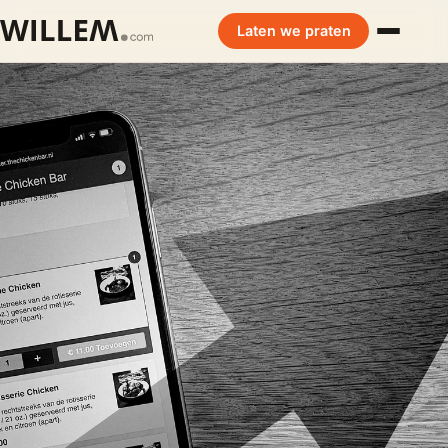
Laten we praten