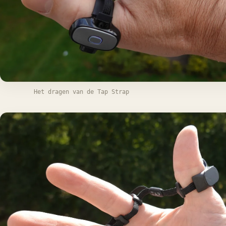
Het dragen van de Tap Strap