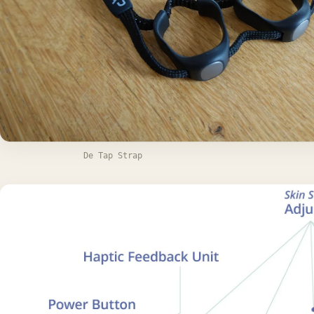
De Tap Strap