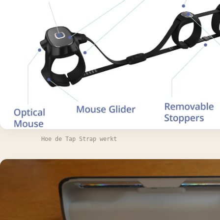
Hoe de Tap Strap werkt