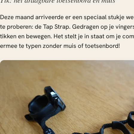
Deze maand arriveerde er een speciaal stukje we
te proberen: de Tap Strap. Gedragen op je vinger
tikken en bewegen. Het stelt je in staat om je co
ermee te typen zonder muis of toetsenbord!