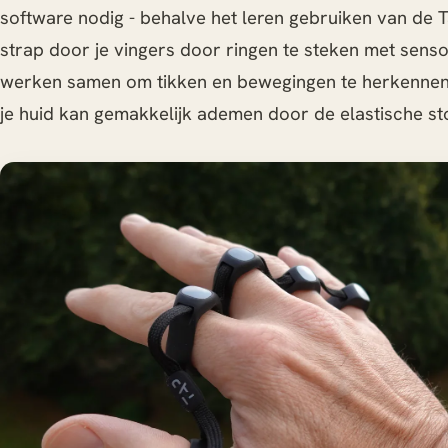
software nodig - behalve het leren gebruiken van de T
strap door je vingers door ringen te steken met sens
werken samen om tikken en bewegingen te herkennen. 
je huid kan gemakkelijk ademen door de elastische sto