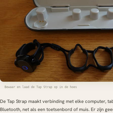
Bewaar en laad de Tap Strap op in de hoes
De Tap Strap maakt verbinding met elke computer, tabl
Bluetooth, net als een toetsenbord of muis. Er zijn gee