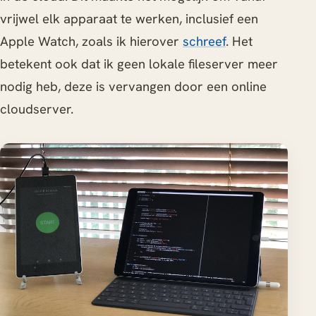
vrijwel elk apparaat te werken, inclusief een
Apple Watch, zoals ik hierover
schreef
. Het
betekent ook dat ik geen lokale fileserver meer
nodig heb, deze is vervangen door een online
cloudserver.