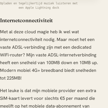
Opladen en tegelijkertijd muziek luisteren met
een Apple Lightning dock
Internetconnectiviteit
Met al deze cloud magie heb ik wel wat
internetconnectiviteit nodig. Maar moet het een
vaste ADSL-verbinding zijn met een dedicated
WiFi-router? Mijn vaste ADSL-internetverbinding
heeft een snelheid van 100MB down en 10MB up.
Modern mobiel 4G+ breedband biedt snelheden
tot 225MB!
Het leuke is dat mijn mobiele provider een extra
SIM-kaart levert voor slechts €5 per maand die
meelift op het mobiele data-abonnement van