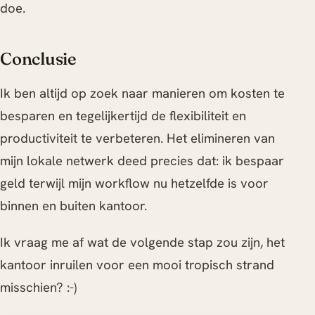
doe.
Conclusie
Ik ben altijd op zoek naar manieren om kosten te
besparen en tegelijkertijd de flexibiliteit en
productiviteit te verbeteren. Het elimineren van
mijn lokale netwerk deed precies dat: ik bespaar
geld terwijl mijn workflow nu hetzelfde is voor
binnen en buiten kantoor.
Ik vraag me af wat de volgende stap zou zijn, het
kantoor inruilen voor een mooi tropisch strand
misschien? :-)