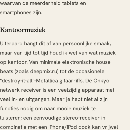
waarvan de meerderheid tablets en
smartphones zijn.
Kantoormuziek
Uiteraard hangt dit af van persoonlijke smaak,
maar van tijd tot tijd houd ik wel van wat muziek
op kantoor. Van minimale elektronische house
beats (zoals deepmix.ru) tot de occasionele
"destroy-it-all"-Metallica gitaarriffs. De Onkyo
netwerk receiver is een veelzijdig apparaat met
veel in- en uitgangen. Maar je hebt niet al zijn
functies nodig om naar mooie muziek te
luisteren; een eenvoudige stereo-receiver in
combinatie met een iPhone/iPod dock kan vrijwel