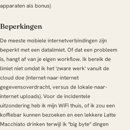
apparaten als bonus)
Beperkingen
De meeste mobiele internetverbindingen zijn
beperkt met een datalimiet. Of dat een probleem
is, hangt af van je eigen workflow. Ik bereik de
limiet niet omdat ik het 'zware werk' vanuit de
cloud doe (internet-naar-internet
gegevensoverdracht, versus de lokale-naar-
internet uploads). Voor de incidentele
uitzondering heb ik mijn WiFi thuis, of ik zou een
koffiebar kunnen bezoeken en een lekkere Latte
Macchiato drinken terwijl ik "big byte" dingen