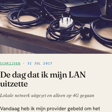
SCHRIJVEN
· 31 JUL 2017
De dag dat ik mijn LAN
uitzette
Lokale netwerk uitgezet en alleen op 4G gegaan
Vandaag heb ik mijn provider gebeld om het