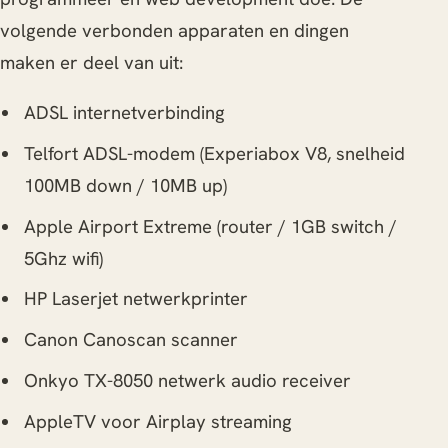
volgende verbonden apparaten en dingen
maken er deel van uit:
ADSL internetverbinding
Telfort ADSL-modem (Experiabox V8, snelheid
100MB down / 10MB up)
Apple Airport Extreme (router / 1GB switch /
5Ghz wifi)
HP Laserjet netwerkprinter
Canon Canoscan scanner
Onkyo TX-8050 netwerk audio receiver
AppleTV voor Airplay streaming