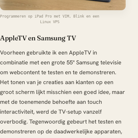
Programmeren op iPad Pro met VIM, Blink en een
Linux VPS
AppleTV en Samsung TV
Voorheen gebruikte ik een AppleTV in
combinatie met een grote 55" Samsung televisie
om webcontent te testen en te demonstreren.
Het tonen van je creaties aan klanten op een
groot scherm lijkt misschien een goed idee, maar
met de toenemende behoefte aan touch
interactiviteit, werd de TV-setup vanzelf
overbodig. Tegenwoordig gebeurt het testen en
demonstreren op de daadwerkelijke apparaten,