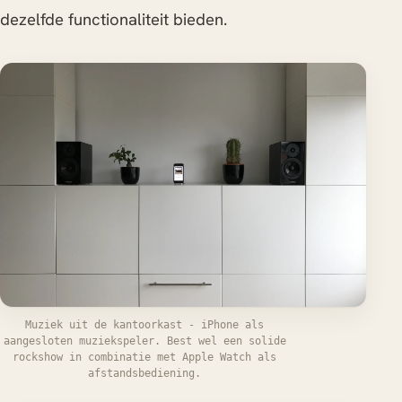
dezelfde functionaliteit bieden.
Muziek uit de kantoorkast - iPhone als
aangesloten muziekspeler. Best wel een solide
rockshow in combinatie met Apple Watch als
afstandsbediening.