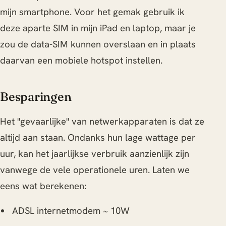
mijn smartphone. Voor het gemak gebruik ik
deze aparte SIM in mijn iPad en laptop, maar je
zou de data-SIM kunnen overslaan en in plaats
daarvan een mobiele hotspot instellen.
Besparingen
Het "gevaarlijke" van netwerkapparaten is dat ze
altijd aan staan. Ondanks hun lage wattage per
uur, kan het jaarlijkse verbruik aanzienlijk zijn
vanwege de vele operationele uren. Laten we
eens wat berekenen:
ADSL internetmodem ~ 10W