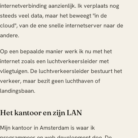
internetverbinding aanzienlijk. Ik verplaats nog
steeds veel data, maar het beweegt "in de
cloud", van de ene snelle internetserver naar de
andere.
Op een bepaalde manier werk ik nu met het
internet zoals een luchtverkeersleider met
vliegtuigen. De luchtverkeersleider bestuurt het
verkeer, maar bezit geen luchthaven of
landingsbaan.
Het kantoor en zijn LAN
Mijn kantoor in Amsterdam is waar ik
programmeer en web development doe. De