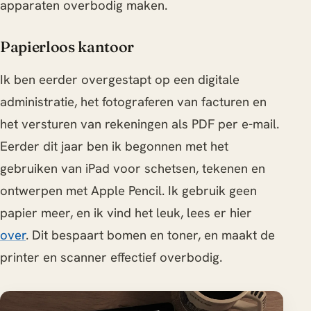
apparaten overbodig maken.
Papierloos kantoor
Ik ben eerder overgestapt op een digitale
administratie, het fotograferen van facturen en
het versturen van rekeningen als PDF per e-mail.
Eerder dit jaar ben ik begonnen met het
gebruiken van iPad voor schetsen, tekenen en
ontwerpen met Apple Pencil. Ik gebruik geen
papier meer, en ik vind het leuk, lees er hier
over
. Dit bespaart bomen en toner, en maakt de
printer en scanner effectief overbodig.