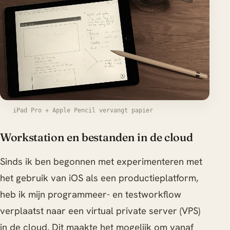
iPad Pro + Apple Pencil vervangt papier
Workstation en bestanden in de cloud
Sinds ik ben begonnen met experimenteren met
het gebruik van iOS als een productieplatform,
heb ik mijn programmeer- en testworkflow
verplaatst naar een virtual private server (VPS)
in de cloud. Dit maakte het mogelijk om vanaf