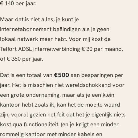
€ 140 per jaar.
Maar dat is niet alles, je kunt je
internetabonnement beëindigen als je geen
lokaal netwerk meer hebt. Voor mij kost de
Telfort ADSL internetverbinding € 30 per maand,
of € 360 per jaar.
Dat is een totaal van
aan besparingen per
€500
jaar. Het is misschien niet wereldschokkend voor
een grote onderneming, maar als je een klein
kantoor hebt zoals ik, kan het de moeite waard
zijn; vooral gezien het feit dat het je eigenlijk niets
kost qua functionaliteit. (en je krijgt een minder
rommelig kantoor met minder kabels en