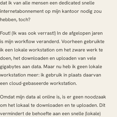
dat ik van alle mensen een dedicated snelle
internetabonnement op mijn kantoor nodig zou
hebben, toch?
Fout! (Ik was ook verrast!) In de afgelopen jaren
is mijn workflow veranderd. Voorheen gebruikte
ik een lokale workstation om het zware werk te
doen, het downloaden en uploaden van vele
gigabytes aan data. Maar nu heb ik geen lokale
workstation meer: ik gebruik in plaats daarvan
een cloud-gebaseerde workstation.
Omdat mijn data al online is, is er geen noodzaak
om het lokaal te downloaden en te uploaden. Dit
vermindert de behoefte aan een snelle (lokale)