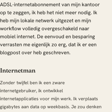
ADSL-internetabonnement van mijn kantoor
op te zeggen, ik heb het niet meer nodig. Ik
heb mijn lokale netwerk uitgezet en mijn
workflow volledig overgeschakeld naar
mobiel internet. De eenvoud en besparing
verrasten me eigenlijk zo erg, dat ik er een
blogpost over heb geschreven.
Internetman
Zonder twijfel ben ik een zware
internetgebruiker, ik ontwikkel
internetapplicaties voor mijn werk. Ik verplaats
gigabytes aan data op weekbasis. Je zou denken