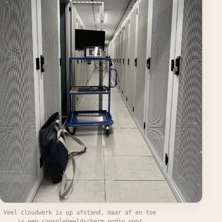
Veel cloudwerk is op afstand, maar af en toe
is een consolebeeldscherm nodig voor