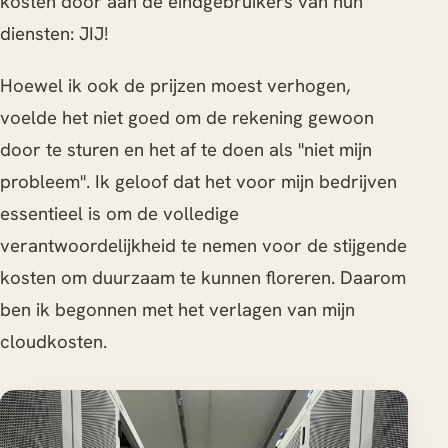
kosten door aan de eindgebruikers van hun
diensten: JIJ!
Hoewel ik ook de prijzen moest verhogen,
voelde het niet goed om de rekening gewoon
door te sturen en het af te doen als "niet mijn
probleem". Ik geloof dat het voor mijn bedrijven
essentieel is om de volledige
verantwoordelijkheid te nemen voor de stijgende
kosten om duurzaam te kunnen floreren. Daarom
ben ik begonnen met het verlagen van mijn
cloudkosten.