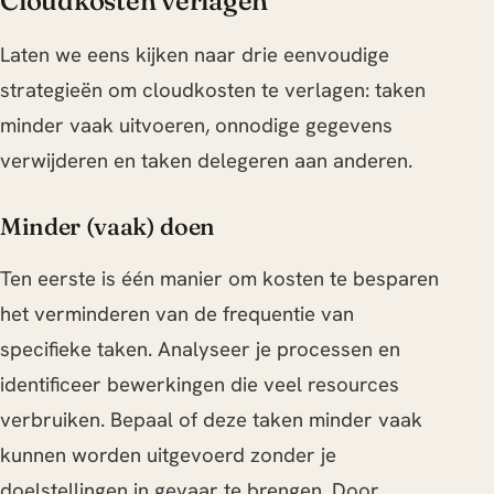
Cloudkosten verlagen
Laten we eens kijken naar drie eenvoudige
strategieën om cloudkosten te verlagen: taken
minder vaak uitvoeren, onnodige gegevens
verwijderen en taken delegeren aan anderen.
Minder (vaak) doen
Ten eerste is één manier om kosten te besparen
het verminderen van de frequentie van
specifieke taken. Analyseer je processen en
identificeer bewerkingen die veel resources
verbruiken. Bepaal of deze taken minder vaak
kunnen worden uitgevoerd zonder je
doelstellingen in gevaar te brengen. Door