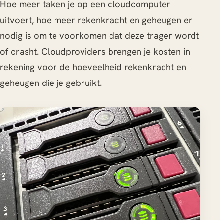
Hoe meer taken je op een cloudcomputer
uitvoert, hoe meer rekenkracht en geheugen er
nodig is om te voorkomen dat deze trager wordt
of crasht. Cloudproviders brengen je kosten in
rekening voor de hoeveelheid rekenkracht en
geheugen die je gebruikt.