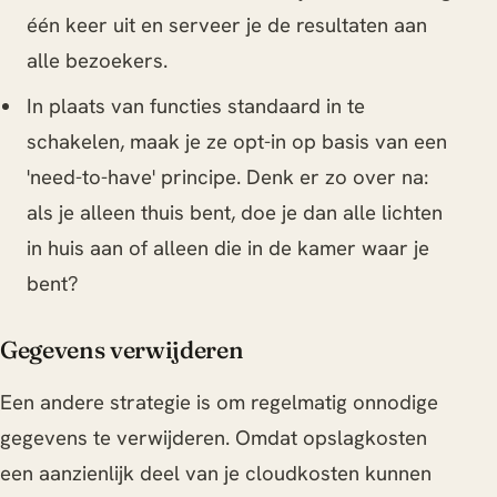
één keer uit en serveer je de resultaten aan
alle bezoekers.
In plaats van functies standaard in te
schakelen, maak je ze opt-in op basis van een
'need-to-have' principe. Denk er zo over na:
als je alleen thuis bent, doe je dan alle lichten
in huis aan of alleen die in de kamer waar je
bent?
Gegevens verwijderen
Een andere strategie is om regelmatig onnodige
gegevens te verwijderen. Omdat opslagkosten
een aanzienlijk deel van je cloudkosten kunnen