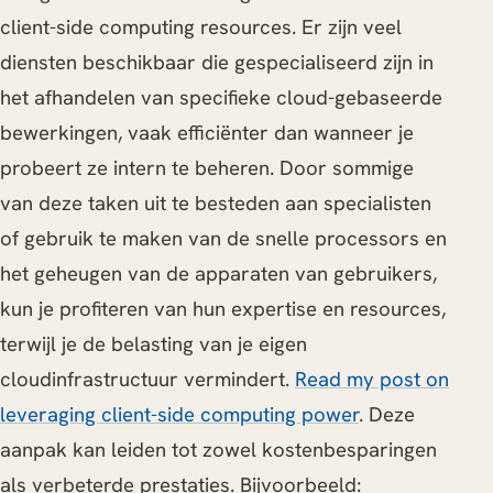
client-side computing resources. Er zijn veel
diensten beschikbaar die gespecialiseerd zijn in
het afhandelen van specifieke cloud-gebaseerde
bewerkingen, vaak efficiënter dan wanneer je
probeert ze intern te beheren. Door sommige
van deze taken uit te besteden aan specialisten
of gebruik te maken van de snelle processors en
het geheugen van de apparaten van gebruikers,
kun je profiteren van hun expertise en resources,
terwijl je de belasting van je eigen
cloudinfrastructuur vermindert.
Read my post on
leveraging client-side computing power
. Deze
aanpak kan leiden tot zowel kostenbesparingen
als verbeterde prestaties. Bijvoorbeeld: