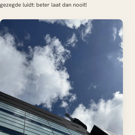
gezegde luidt: beter laat dan nooit!