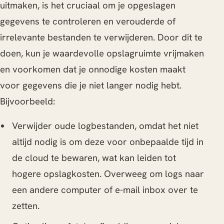
uitmaken, is het cruciaal om je opgeslagen
gegevens te controleren en verouderde of
irrelevante bestanden te verwijderen. Door dit te
doen, kun je waardevolle opslagruimte vrijmaken
en voorkomen dat je onnodige kosten maakt
voor gegevens die je niet langer nodig hebt.
Bijvoorbeeld:
Verwijder oude logbestanden, omdat het niet
altijd nodig is om deze voor onbepaalde tijd in
de cloud te bewaren, wat kan leiden tot
hogere opslagkosten. Overweeg om logs naar
een andere computer of e-mail inbox over te
zetten.