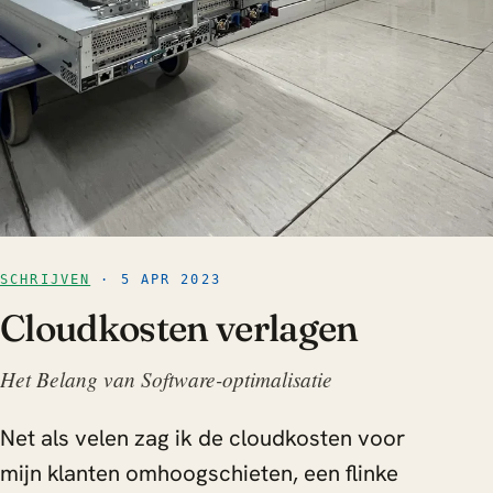
SCHRIJVEN
· 5 APR 2023
Cloudkosten verlagen
Het Belang van Software-optimalisatie
Net als velen zag ik de cloudkosten voor
mijn klanten omhoogschieten, een flinke