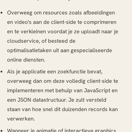
Overweeg om resources zoals afbeeldingen
en video's aan de client-side te comprimeren
en te verkleinen voordat je ze uploadt naar je
cloudservice, of besteed de
optimalisatietaken uit aan gespecialiseerde
online diensten.
Als je applicatie een zoekfunctie bevat,
overweeg dan om deze volledig client-side te
implementeren met behulp van JavaScript en
een JSON datastructuur. Je zult versteld
staan van hoe snel dit duizenden records kan
verwerken.
Wanneer je animatie of interactieve graphics