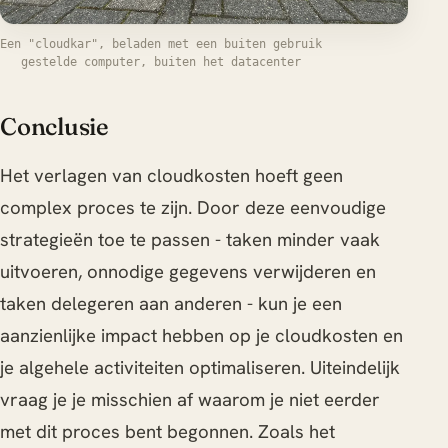
Een "cloudkar", beladen met een buiten gebruik
gestelde computer, buiten het datacenter
Conclusie
Het verlagen van cloudkosten hoeft geen
complex proces te zijn. Door deze eenvoudige
strategieën toe te passen - taken minder vaak
uitvoeren, onnodige gegevens verwijderen en
taken delegeren aan anderen - kun je een
aanzienlijke impact hebben op je cloudkosten en
je algehele activiteiten optimaliseren. Uiteindelijk
vraag je je misschien af waarom je niet eerder
met dit proces bent begonnen. Zoals het