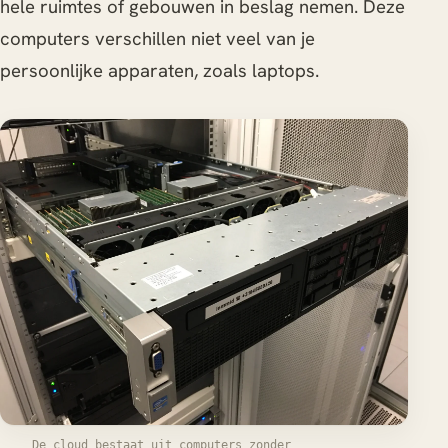
hele ruimtes of gebouwen in beslag nemen. Deze
computers verschillen niet veel van je
persoonlijke apparaten, zoals laptops.
De cloud bestaat uit computers zonder