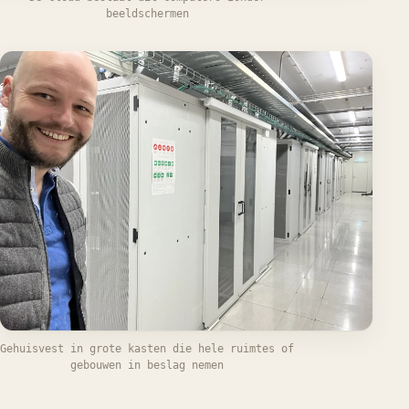
beeldschermen
Gehuisvest in grote kasten die hele ruimtes of
gebouwen in beslag nemen