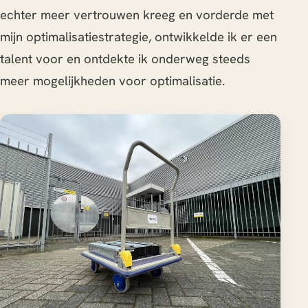
echter meer vertrouwen kreeg en vorderde met
mijn optimalisatiestrategie, ontwikkelde ik er een
talent voor en ontdekte ik onderweg steeds
meer mogelijkheden voor optimalisatie.