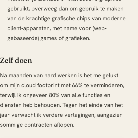
gebruikt, overweeg dan om gebruik te maken
van de krachtige grafische chips van moderne
client-apparaten, met name voor (web-
gebaseerde) games of grafieken.
Zelf doen
Na maanden van hard werken is het me gelukt
om mijn cloud footprint met 66% te verminderen,
terwijl ik ongeveer 80% van alle functies en
diensten heb behouden. Tegen het einde van het
jaar verwacht ik verdere verlagingen, aangezien
sommige contracten aflopen.