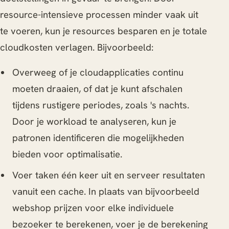
resource-intensieve processen minder vaak uit
te voeren, kun je resources besparen en je totale
cloudkosten verlagen. Bijvoorbeeld:
Overweeg of je cloudapplicaties continu
moeten draaien, of dat je kunt afschalen
tijdens rustigere periodes, zoals 's nachts.
Door je workload te analyseren, kun je
patronen identificeren die mogelijkheden
bieden voor optimalisatie.
Voer taken één keer uit en serveer resultaten
vanuit een cache. In plaats van bijvoorbeeld
webshop prijzen voor elke individuele
bezoeker te berekenen, voer je de berekening