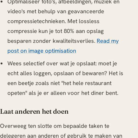
Optimaliseer foto's, afbeeldingen, muziek en
video's met behulp van geavanceerde
compressietechnieken. Met lossless
compressie kun je tot 80% aan opslag
besparen zonder kwaliteitsverlies.
Read my
post on image optimisation
Wees selectief over wat je opslaat: moet je
echt alles loggen, opslaan of bewaren? Het is
een beetje zoals niet "het hele restaurant
opeten" als je er alleen voor het diner bent.
Laat anderen het doen
Overweeg ten slotte om bepaalde taken te
delegeren aan anderen of gebruik te maken van