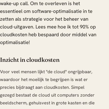
wake-up call. Om te overleven is het
essentieel om software-optimalisatie in te
zetten als strategie voor het beheer van
cloud-uitgaven. Lees mee hoe ik tot 90% op
cloudkosten heb bespaard door middel van
optimalisatie!
Inzicht in cloudkosten
Voor veel mensen lijkt "de cloud" ongrijpbaar,
waardoor het moeilijk te begrijpen is wat er
precies bijdraagt aan cloudkosten. Simpel
gezegd bestaat de cloud uit computers zonder
beeldscherm, gehuisvest in grote kasten en die