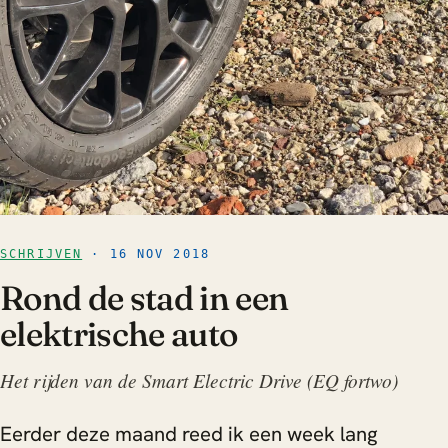
SCHRIJVEN
· 16 NOV 2018
Rond de stad in een
elektrische auto
Het rijden van de Smart Electric Drive (EQ fortwo)
Eerder deze maand reed ik een week lang