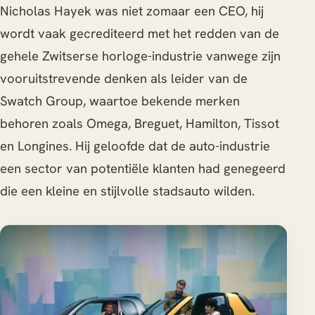
Nicholas Hayek was niet zomaar een CEO, hij
wordt vaak gecrediteerd met het redden van de
gehele Zwitserse horloge-industrie vanwege zijn
vooruitstrevende denken als leider van de
Swatch Group, waartoe bekende merken
behoren zoals Omega, Breguet, Hamilton, Tissot
en Longines. Hij geloofde dat de auto-industrie
een sector van potentiële klanten had genegeerd
die een kleine en stijlvolle stadsauto wilden.