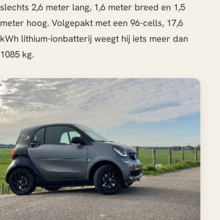
slechts 2,6 meter lang, 1,6 meter breed en 1,5
meter hoog. Volgepakt met een 96-cells, 17,6
kWh lithium-ionbatterij weegt hij iets meer dan
1085 kg.