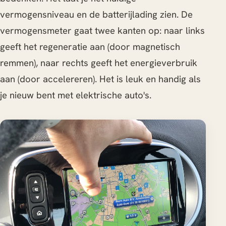
vermogensniveau en de batterijlading zien. De
vermogensmeter gaat twee kanten op: naar links
geeft het regeneratie aan (door magnetisch
remmen), naar rechts geeft het energieverbruik
aan (door accelereren). Het is leuk en handig als
je nieuw bent met elektrische auto's.