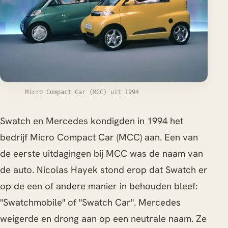
Micro Compact Car (MCC) uit 1994
Swatch en Mercedes kondigden in 1994 het
bedrijf Micro Compact Car (MCC) aan. Een van
de eerste uitdagingen bij MCC was de naam van
de auto. Nicolas Hayek stond erop dat Swatch er
op de een of andere manier in behouden bleef:
"Swatchmobile" of "Swatch Car". Mercedes
weigerde en drong aan op een neutrale naam. Ze