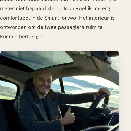
meter niet bepaald klein... toch voel ik me erg
comfortabel in de Smart fortwo. Het interieur is
ontworpen om de twee passagiers ruim te
kunnen herbergen.