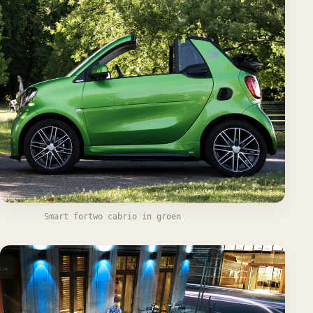
Smart fortwo cabrio in groen