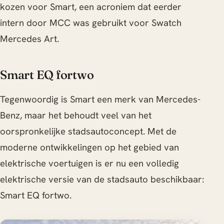
kozen voor Smart, een acroniem dat eerder
intern door MCC was gebruikt voor Swatch
Mercedes Art.
Smart EQ fortwo
Tegenwoordig is Smart een merk van Mercedes-
Benz, maar het behoudt veel van het
oorspronkelijke stadsautoconcept. Met de
moderne ontwikkelingen op het gebied van
elektrische voertuigen is er nu een volledig
elektrische versie van de stadsauto beschikbaar:
Smart EQ fortwo.