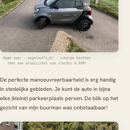
Maak zeer - ongelooflijk! - scherpe bochten
(met een draaicirkel van slechts 6.95M)
De perfecte manoeuvreerbaarheid is erg handig
in stedelijke gebieden. Je kunt de auto in bijna
elke (kleine) parkeerplaats persen. De blik op het
gezicht van mijn buurman was onbetaalbaar!