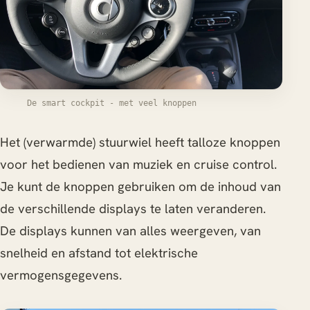
De smart cockpit - met veel knoppen
Het (verwarmde) stuurwiel heeft talloze knoppen
voor het bedienen van muziek en cruise control.
Je kunt de knoppen gebruiken om de inhoud van
de verschillende displays te laten veranderen.
De displays kunnen van alles weergeven, van
snelheid en afstand tot elektrische
vermogensgegevens.