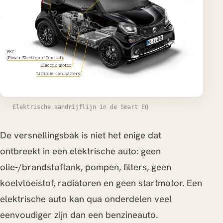
Elektrische aandrijflijn in de Smart EQ
De versnellingsbak is niet het enige dat
ontbreekt in een elektrische auto: geen
olie-/brandstoftank, pompen, filters, geen
koelvloeistof, radiatoren en geen startmotor. Een
elektrische auto kan qua onderdelen veel
eenvoudiger zijn dan een benzineauto.