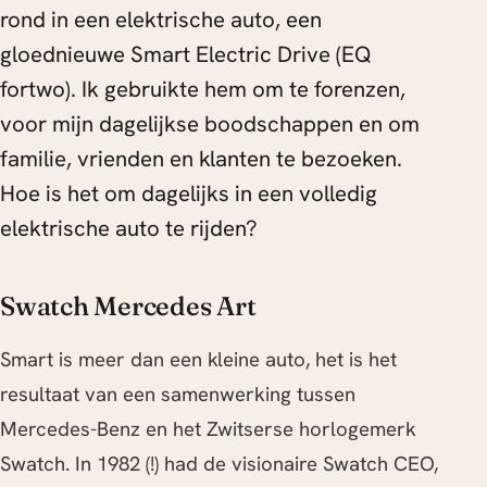
rond in een elektrische auto, een
gloednieuwe Smart Electric Drive (EQ
fortwo). Ik gebruikte hem om te forenzen,
voor mijn dagelijkse boodschappen en om
familie, vrienden en klanten te bezoeken.
Hoe is het om dagelijks in een volledig
elektrische auto te rijden?
Swatch Mercedes Art
Smart is meer dan een kleine auto, het is het
resultaat van een samenwerking tussen
Mercedes-Benz en het Zwitserse horlogemerk
Swatch. In 1982 (!) had de visionaire Swatch CEO,