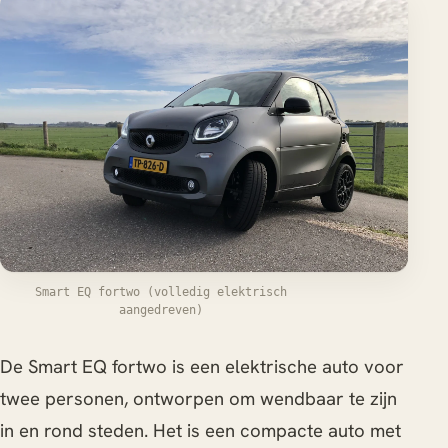
Smart EQ fortwo (volledig elektrisch
aangedreven)
De Smart EQ fortwo is een elektrische auto voor
twee personen, ontworpen om wendbaar te zijn
in en rond steden. Het is een compacte auto met