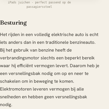
iPads juichen - perfect passend op de
passagiersstoel
Besturing
Het rijden in een volledig elektrische auto is echt
iets anders dan in een traditionele benzineauto.
Bij het gebruik van benzine heeft de
verbrandingsmotor slechts een beperkt bereik
waar hij efficiënt vermogen levert. Daarom heb je
een versnellingsbak nodig om op en neer te
schakelen om in beweging te komen.
Elektromotoren leveren vermogen bij alle
snelheden en hebben geen versnellingsbak
nodig.