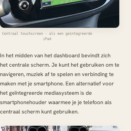
Centraal touchscreen - als een geïntegreerde
iPad
In het midden van het dashboard bevindt zich
het centrale scherm. Je kunt het gebruiken om te
navigeren, muziek af te spelen en verbinding te
maken met je smartphone. Een alternatief voor
het geïntegreerde mediasysteem is de
smartphonehouder waarmee je je telefoon als
centraal scherm kunt gebruiken.