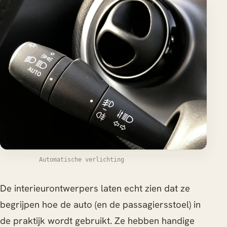
Automatische verlichting
De interieurontwerpers laten echt zien dat ze
begrijpen hoe de auto (en de passagiersstoel) in
de praktijk wordt gebruikt. Ze hebben handige