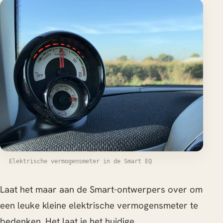
Elektrische vermogensmeter in de Smart EQ
Laat het maar aan de Smart-ontwerpers over om
een leuke kleine elektrische vermogensmeter te
bedenken. Het laat je het huidige