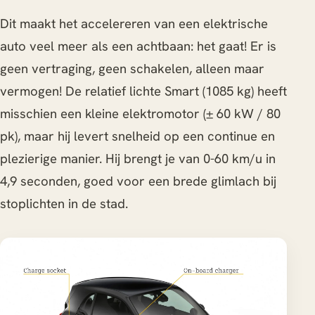
Dit maakt het accelereren van een elektrische
auto veel meer als een achtbaan: het gaat! Er is
geen vertraging, geen schakelen, alleen maar
vermogen! De relatief lichte Smart (1085 kg) heeft
misschien een kleine elektromotor (± 60 kW / 80
pk), maar hij levert snelheid op een continue en
plezierige manier. Hij brengt je van 0-60 km/u in
4,9 seconden, goed voor een brede glimlach bij
stoplichten in de stad.