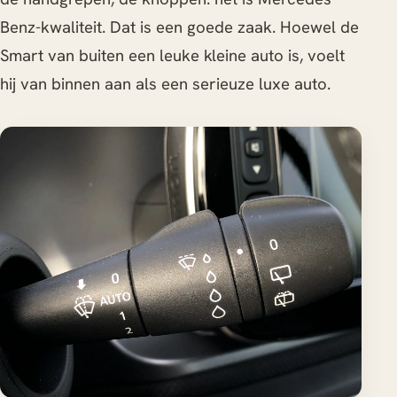
Benz-kwaliteit. Dat is een goede zaak. Hoewel de
Smart van buiten een leuke kleine auto is, voelt
hij van binnen aan als een serieuze luxe auto.