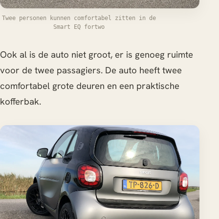
Twee personen kunnen comfortabel zitten in de
Smart EQ fortwo
Ook al is de auto niet groot, er is genoeg ruimte
voor de twee passagiers. De auto heeft twee
comfortabel grote deuren en een praktische
kofferbak.