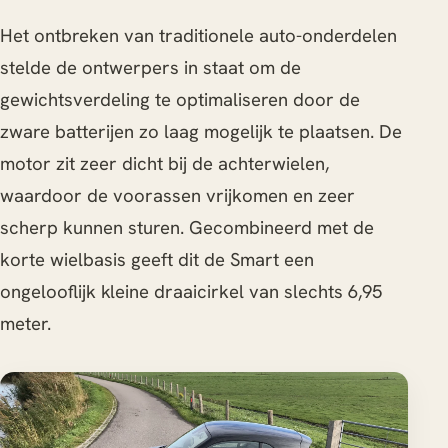
Het ontbreken van traditionele auto-onderdelen
stelde de ontwerpers in staat om de
gewichtsverdeling te optimaliseren door de
zware batterijen zo laag mogelijk te plaatsen. De
motor zit zeer dicht bij de achterwielen,
waardoor de voorassen vrijkomen en zeer
scherp kunnen sturen. Gecombineerd met de
korte wielbasis geeft dit de Smart een
ongelooflijk kleine draaicirkel van slechts 6,95
meter.