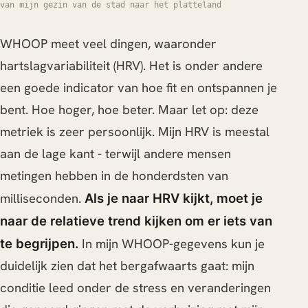
van mijn gezin van de stad naar het platteland
WHOOP meet veel dingen, waaronder
hartslagvariabiliteit (HRV). Het is onder andere
een goede indicator van hoe fit en ontspannen je
bent. Hoe hoger, hoe beter. Maar let op: deze
metriek is zeer persoonlijk. Mijn HRV is meestal
aan de lage kant - terwijl andere mensen
metingen hebben in de honderdsten van
milliseconden.
Als je naar HRV kijkt, moet je
naar de relatieve trend kijken om er iets van
In mijn WHOOP-gegevens kun je
te begrijpen.
duidelijk zien dat het bergafwaarts gaat: mijn
conditie leed onder de stress en veranderingen