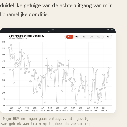
duidelijke getuige van de achteruitgang van mijn
lichamelijke conditie:
Mijn HRV-metingen gaan omlaag... als gevolg
van gebrek aan training tijdens de verhuizing