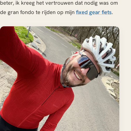
beter, ik kreeg het vertrouwen dat nodig was om
de gran fondo te rijden op mijn
fixed gear fiets
.