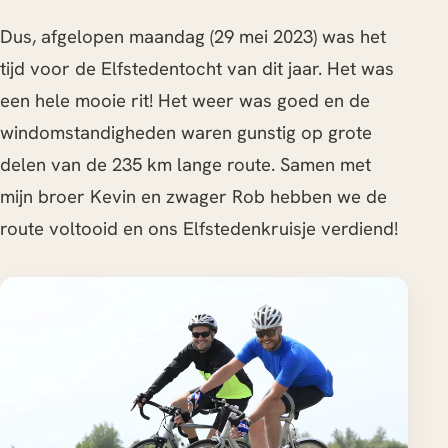
Dus, afgelopen maandag (29 mei 2023) was het
tijd voor de Elfstedentocht van dit jaar. Het was
een hele mooie rit! Het weer was goed en de
windomstandigheden waren gunstig op grote
delen van de 235 km lange route. Samen met
mijn broer Kevin en zwager Rob hebben we de
route voltooid en ons Elfstedenkruisje verdiend!