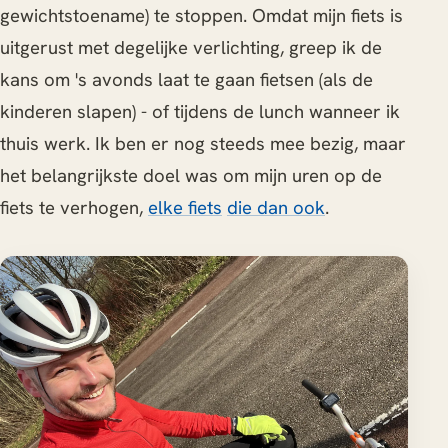
gewichtstoename) te stoppen. Omdat mijn fiets is
uitgerust met degelijke verlichting, greep ik de
kans om 's avonds laat te gaan fietsen (als de
kinderen slapen) - of tijdens de lunch wanneer ik
thuis werk. Ik ben er nog steeds mee bezig, maar
het belangrijkste doel was om mijn uren op de
fiets te verhogen,
elke fiets
die dan ook
.