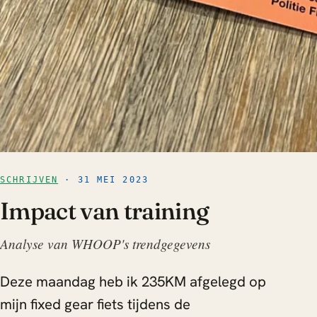
SCHRIJVEN
· 31 MEI 2023
Impact van training
Analyse van WHOOP's trendgegevens
Deze maandag heb ik 235KM afgelegd op
mijn fixed gear fiets tijdens de