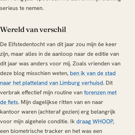
serieus te nemen.
Wereld van verschil
De Elfstedentocht van dit jaar zou mijn 6e keer
zijn, maar alles in de aanloop naar de editie van
dit jaar was anders voor mij. Zoals vrienden van
deze blog misschien weten,
ben ik van de stad
naar het platteland van Limburg verhuisd
. Dit
verbrak effectief mijn routine van
forenzen met
de fiets
. Mijn dagelijkse ritten van en naar
kantoor waren (achteraf gezien) erg belangrijk
voor mijn algehele conditie. Ik
draag WHOOP
,
een biometrische tracker en het was een