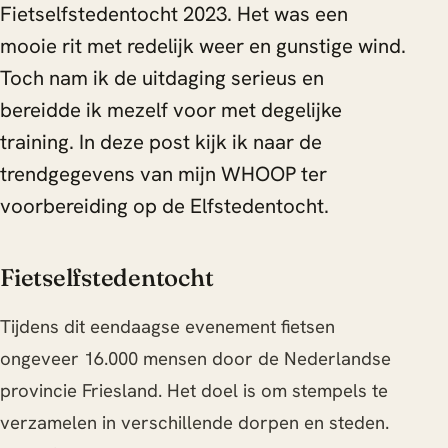
Fietselfstedentocht 2023. Het was een
mooie rit met redelijk weer en gunstige wind.
Toch nam ik de uitdaging serieus en
bereidde ik mezelf voor met degelijke
training. In deze post kijk ik naar de
trendgegevens van mijn WHOOP ter
voorbereiding op de Elfstedentocht.
Fietselfstedentocht
Tijdens dit eendaagse evenement fietsen
ongeveer 16.000 mensen door de Nederlandse
provincie Friesland. Het doel is om stempels te
verzamelen in verschillende dorpen en steden.