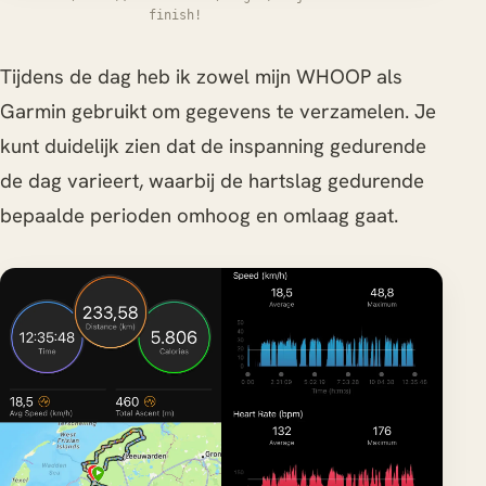
finish!
Tijdens de dag heb ik zowel mijn WHOOP als
Garmin gebruikt om gegevens te verzamelen. Je
kunt duidelijk zien dat de inspanning gedurende
de dag varieert, waarbij de hartslag gedurende
bepaalde perioden omhoog en omlaag gaat.